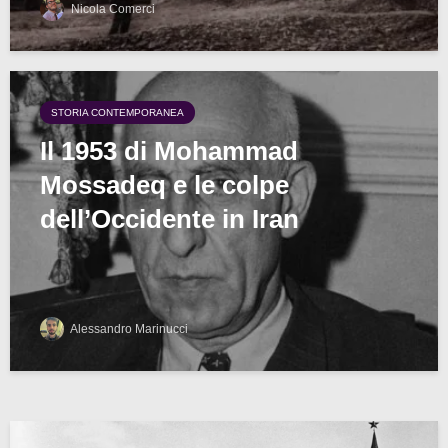
Nicola Comerci
STORIA CONTEMPORANEA
Il 1953 di Mohammad
Mossadeq e le colpe
dell’Occidente in Iran
Alessandro Marinucci