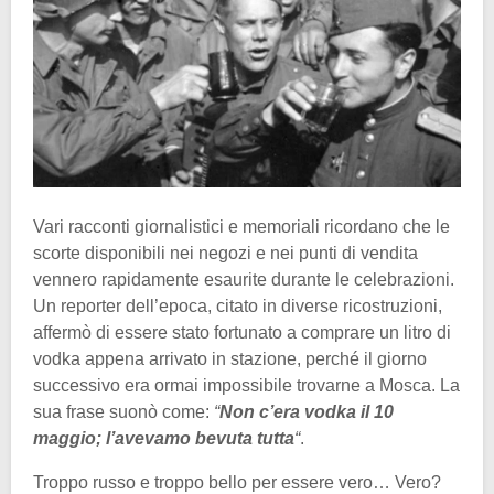
Vari racconti giornalistici e memoriali ricordano che le
scorte disponibili nei negozi e nei punti di vendita
vennero rapidamente esaurite durante le celebrazioni.
Un reporter dell’epoca, citato in diverse ricostruzioni,
affermò di essere stato fortunato a comprare un litro di
vodka appena arrivato in stazione, perché il giorno
successivo era ormai impossibile trovarne a Mosca. La
sua frase suonò come:
“
Non c’era vodka il 10
maggio; l’avevamo bevuta tutta
“
.
Troppo russo e troppo bello per essere vero… Vero?