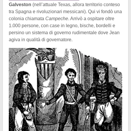
Galveston
(nell’attuale Texas, allora territorio conteso
tra Spagna e rivoluzionari messicani). Qui vi fondò una
colonia chiamata
Campeche
. Arrivò a ospitare oltre
1.000 persone, con case in legno, bische, bordelli e
persino un sistema di governo rudimentale dove Jean
agiva in qualità di governatore.