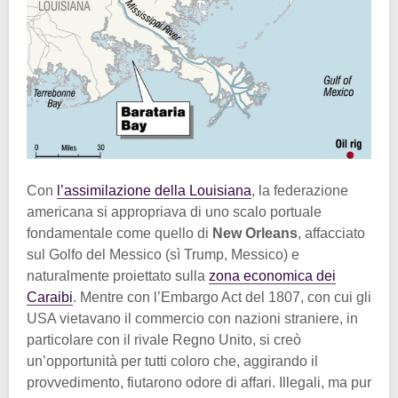
Con
l’assimilazione della Louisiana
, la federazione
americana si appropriava di uno scalo portuale
fondamentale come quello di
New Orleans
, affacciato
sul Golfo del Messico (sì Trump, Messico) e
naturalmente proiettato sulla
zona economica dei
Caraibi
. Mentre con l’Embargo Act del 1807, con cui gli
USA vietavano il commercio con nazioni straniere, in
particolare con il rivale Regno Unito, si creò
un’opportunità per tutti coloro che, aggirando il
provvedimento, fiutarono odore di affari. Illegali, ma pur