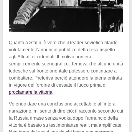
Quanto a Stalin, è vero che il leader sovietico ritardò
volutamente l’annuncio pubblico della resa rispetto
agli Alleati occidentali. Il motivo non era
semplicemente scenografico. Temeva che alcune unità
tedesche sul fronte orientale potessero continuare a
combattere. Preferiva perciò attendere la piena entrata
in vigore dell’ordine di cessate il fuoco prima di
proclamare la vittoria
.
Volendo dare una conclusione accettabile all’intera
narrazione, mi sento di dire ciò: il racconto secondo cui
la Russia rimase senza vodka dopo l’annuncio della
vittoria è basato su testimonianze reali, ma amplificate.