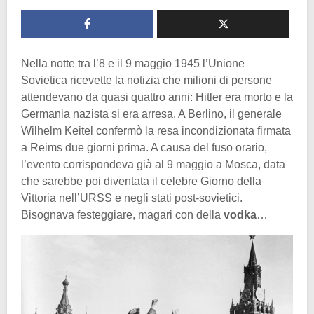
Nella notte tra l’8 e il 9 maggio 1945 l’Unione
Sovietica ricevette la notizia che milioni di persone
attendevano da quasi quattro anni: Hitler era morto e la
Germania nazista si era arresa. A Berlino, il generale
Wilhelm Keitel confermò la resa incondizionata firmata
a Reims due giorni prima. A causa del fuso orario,
l’evento corrispondeva già al 9 maggio a Mosca, data
che sarebbe poi diventata il celebre Giorno della
Vittoria nell’URSS e negli stati post-sovietici.
Bisognava festeggiare, magari con della
vodka
…