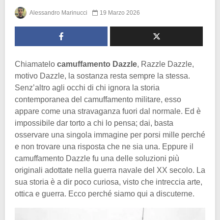
Alessandro Marinucci
19 Marzo 2026
Chiamatelo
camuffamento Dazzle
, Razzle Dazzle,
motivo Dazzle, la sostanza resta sempre la stessa.
Senz’altro agli occhi di chi ignora la storia
contemporanea del camuffamento militare, esso
appare come una stravaganza fuori dal normale. Ed è
impossibile dar torto a chi lo pensa; dai, basta
osservare una singola immagine per porsi mille perché
e non trovare una risposta che ne sia una. Eppure il
camuffamento Dazzle fu una delle soluzioni più
originali adottate nella guerra navale del XX secolo. La
sua storia è a dir poco curiosa, visto che intreccia arte,
ottica e guerra. Ecco perché siamo qui a discuterne.