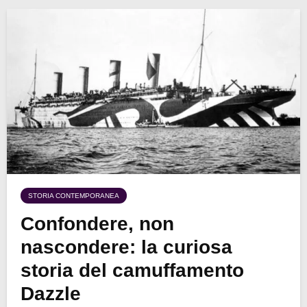
STORIA CONTEMPORANEA
Confondere, non
nascondere: la curiosa
storia del camuffamento
Dazzle