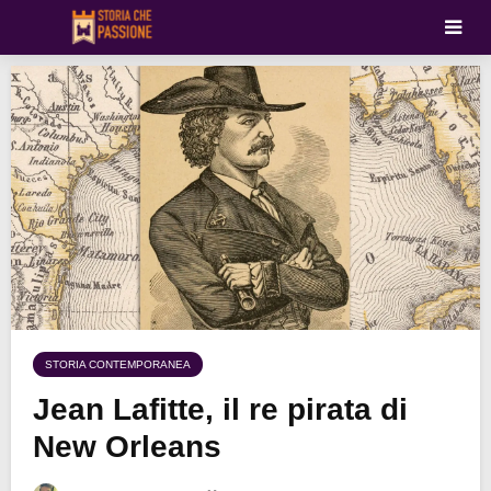
STORIA CONTEMPORANEA
Jean Lafitte, il re pirata di
New Orleans