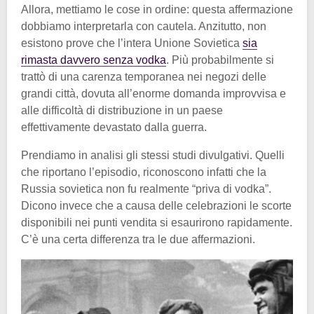
Allora, mettiamo le cose in ordine: questa affermazione
dobbiamo interpretarla con cautela. Anzitutto, non
esistono prove che l’intera Unione Sovietica
sia
rimasta davvero senza vodka
. Più probabilmente si
trattò di una carenza temporanea nei negozi delle
grandi città, dovuta all’enorme domanda improvvisa e
alle difficoltà di distribuzione in un paese
effettivamente devastato dalla guerra.
Prendiamo in analisi gli stessi studi divulgativi. Quelli
che riportano l’episodio, riconoscono infatti che la
Russia sovietica non fu realmente “priva di vodka”.
Dicono invece che a causa delle celebrazioni le scorte
disponibili nei punti vendita si esaurirono rapidamente.
C’è una certa differenza tra le due affermazioni.