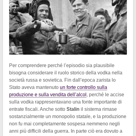
Per comprendere perché l’episodio sia plausibile
bisogna considerare il ruolo storico della vodka nella
società russa e sovietica. Fin dall’epoca zarista lo
Stato aveva mantenuto
un forte controllo sulla
produzione e sulla vendita dell’alcol
, perché le accise
sulla vodka rappresentavano una fonte importante di
entrate fiscali. Anche sotto
Stalin
il sistema rimase
sostanzialmente un monopolio statale, e la produzione
non fu mai completamente sospesa nemmeno negli
anni più difficili della guerra. In parte ciò era dovuto a