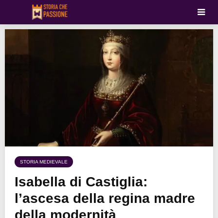
STORIA MEDIEVALE
Isabella di Castiglia:
l’ascesa della regina madre
della modernità