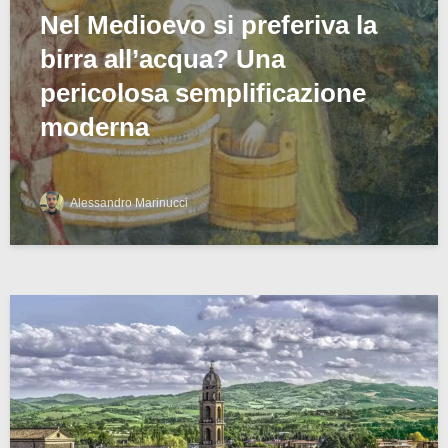
Nel Medioevo si preferiva la
birra all’acqua? Una
pericolosa semplificazione
moderna
Alessandro Marinucci