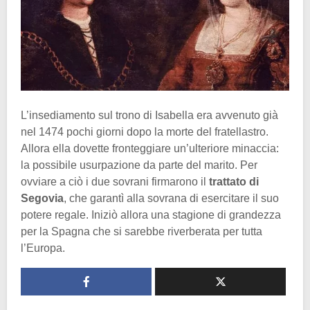
L’insediamento sul trono di Isabella era avvenuto già
nel 1474 pochi giorni dopo la morte del fratellastro.
Allora ella dovette fronteggiare un’ulteriore minaccia:
la possibile usurpazione da parte del marito. Per
ovviare a ciò i due sovrani firmarono il
trattato di
Segovia
, che garantì alla sovrana di esercitare il suo
potere regale. Iniziò allora una stagione di grandezza
per la Spagna che si sarebbe riverberata per tutta
l’Europa.