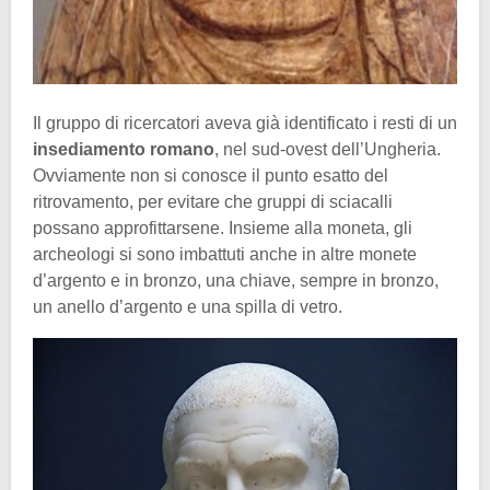
Il gruppo di ricercatori aveva già identificato i resti di un
insediamento romano
, nel sud-ovest dell’Ungheria.
Ovviamente non si conosce il punto esatto del
ritrovamento, per evitare che gruppi di sciacalli
possano approfittarsene. Insieme alla moneta, gli
archeologi si sono imbattuti anche in altre monete
d’argento e in bronzo, una chiave, sempre in bronzo,
un anello d’argento e una spilla di vetro.