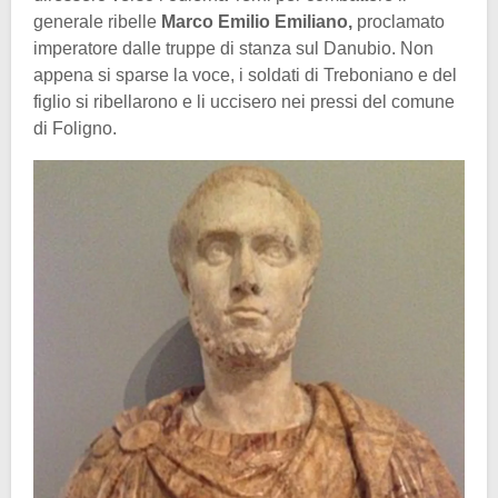
generale ribelle
Marco Emilio Emiliano,
proclamato
imperatore dalle truppe di stanza sul Danubio. Non
appena si sparse la voce, i soldati di Treboniano e del
figlio si ribellarono e li uccisero nei pressi del comune
di Foligno.