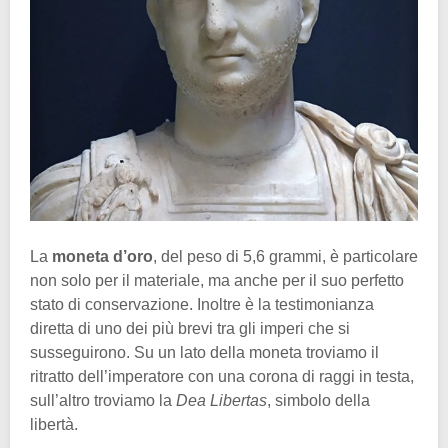
La
moneta d’oro
, del peso di 5,6 grammi, è particolare
non solo per il materiale, ma anche per il suo perfetto
stato di conservazione. Inoltre è la testimonianza
diretta di uno dei più brevi tra gli imperi che si
susseguirono. Su un lato della moneta troviamo il
ritratto dell’imperatore con una corona di raggi in testa,
sull’altro troviamo la
Dea Libertas
, simbolo della
libertà.