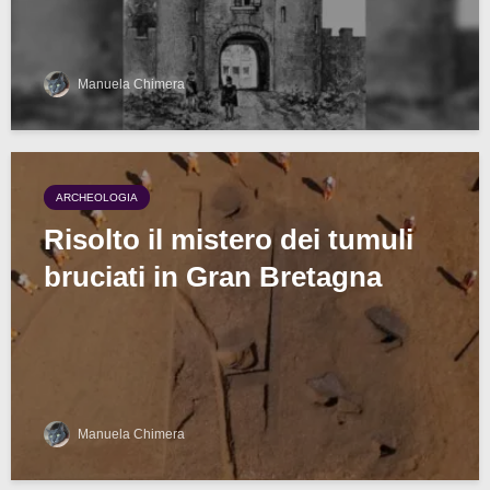
Manuela Chimera
ARCHEOLOGIA
Risolto il mistero dei tumuli
bruciati in Gran Bretagna
Manuela Chimera