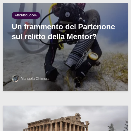
ARCHEOLOGIA
Un frammento del Partenone
sul relitto della Mentor?
Manuela Chimera