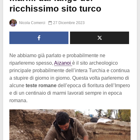
ricchissimo sito turco
Nicola Comerci
27 Dicembre 2023
Ne abbiamo già parlato e probabilmente ne
riparleremo spesso,
Aizanoi
è il sito archeologico
principale probabilmente dell’intera Turchia e continua
a stupire di giorno in giorno. Questa volta parleremo di
alcune
teste romane
dell’epoca di fioritura dell’Impero
e di un centinaio di marmi lavorati sempre in epoca
romana.