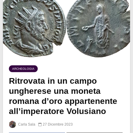
ARCHEOLOGIA
Ritrovata in un campo
ungherese una moneta
romana d’oro appartenente
all’imperatore Volusiano
Carla Sala
27 Dicembre 2023