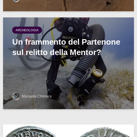
ARCHEOLOGIA
Un frammento del Partenone
sul relitto della Mentor?
Manuela Chimera