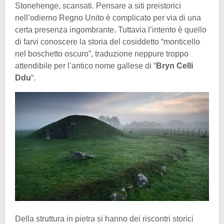
Stonehenge, scansati. Pensare a siti preistorici
nell’odierno Regno Unito è complicato per via di una
certa presenza ingombrante. Tuttavia l’intento è quello
di farvi conoscere la storia del cosiddetto “monticello
nel boschetto oscuro”, traduzione neppure troppo
attendibile per l’antico nome gallese di “
Bryn Celli
Ddu
“.
Della struttura in pietra si hanno dei riscontri storici