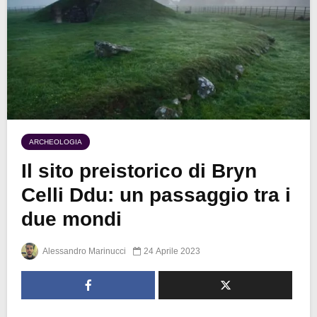
ARCHEOLOGIA
Il sito preistorico di Bryn
Celli Ddu: un passaggio tra i
due mondi
Alessandro Marinucci
24 Aprile 2023