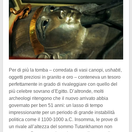
Per di più la tomba – corredata di vasi canopi,
ushabti
,
oggetti preziosi in granito e oro – conteneva un tesoro
perfettamente in grado di rivaleggiare con quello del
più celebre sovrano d’Egitto. D’altronde, molti
archeologi ritengono che il nuovo arrivato abbia
governato per ben 51 anni: un lasso di tempo
impressionante per un periodo di grande instabilità
politica come il 1100-1000 a.C. Insomma, le prove di
un rivale all’altezza del sommo Tutankhamon non