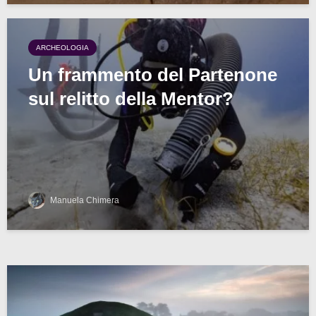
ARCHEOLOGIA
Un frammento del Partenone
sul relitto della Mentor?
Manuela Chimera