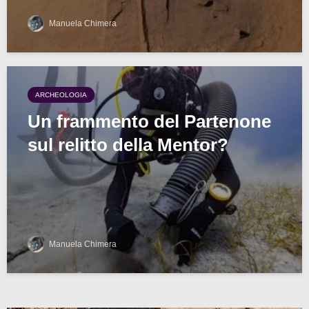
Manuela Chimera
ARCHEOLOGIA
Un frammento del Partenone
sul relitto della Mentor?
Manuela Chimera