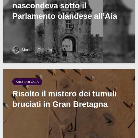
nascondeva sotto il
Parlamento olandese all’Aia
Manuela Chimera
ARCHEOLOGIA
Risolto il mistero dei tumuli
bruciati in Gran Bretagna