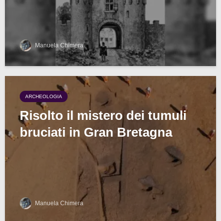
Manuela Chimera
ARCHEOLOGIA
Risolto il mistero dei tumuli
bruciati in Gran Bretagna
Manuela Chimera