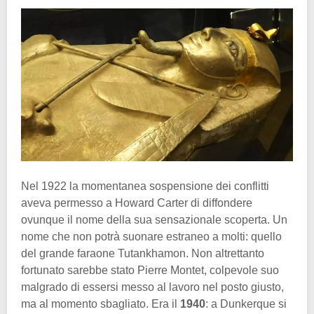
Nel 1922 la momentanea sospensione dei conflitti
aveva permesso a Howard Carter di diffondere
ovunque il nome della sua sensazionale scoperta. Un
nome che non potrà suonare estraneo a molti: quello
del grande faraone Tutankhamon. Non altrettanto
fortunato sarebbe stato Pierre Montet, colpevole suo
malgrado di essersi messo al lavoro nel posto giusto,
ma al momento sbagliato. Era il
1940
: a Dunkerque si