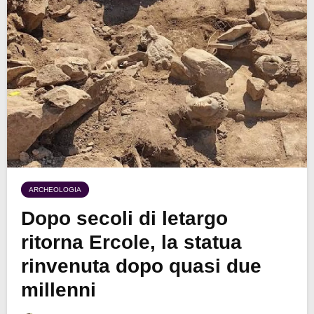
ARCHEOLOGIA
Dopo secoli di letargo
ritorna Ercole, la statua
rinvenuta dopo quasi due
millenni