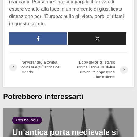
mancano. Psusennes ha solo pagato il prezzo di
essere venuto alla luce in un momento di giustificata
distrazione per l’Europa: nulla gli vieta, però, di rifarsi
in questo secolo.
Newgrange, la tomba
Dopo secoli di letargo
colossale più antica del
ritorna Ercole, la statua
Mondo
rinvenuta dopo quasi
due millenni
Potrebbero interessarti
ARCHEOLOGIA
Un’antica porta medievale si