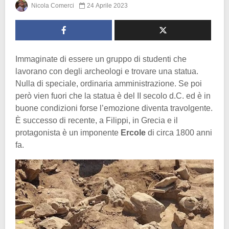
Nicola Comerci
24 Aprile 2023
Immaginate di essere un gruppo di studenti che
lavorano con degli archeologi e trovare una statua.
Nulla di speciale, ordinaria amministrazione. Se poi
però vien fuori che la statua è del II secolo d.C. ed è in
buone condizioni forse l’emozione diventa travolgente.
È successo di recente, a Filippi, in Grecia e il
protagonista è un imponente
Ercole
di circa 1800 anni
fa.