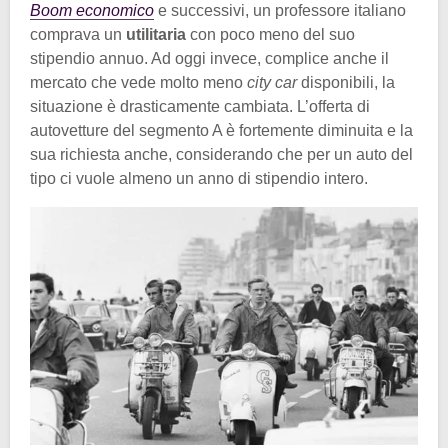
Boom economico
e successivi, un professore italiano
comprava un
utilitaria
con poco meno del suo
stipendio annuo. Ad oggi invece, complice anche il
mercato che vede molto meno
city car
disponibili, la
situazione è drasticamente cambiata. L’offerta di
autovetture del segmento A è fortemente diminuita e la
sua richiesta anche, considerando che per un auto del
tipo ci vuole almeno un anno di stipendio intero.