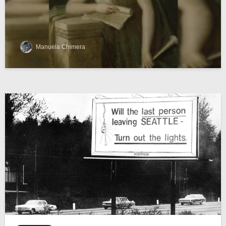
Manuela Chimera