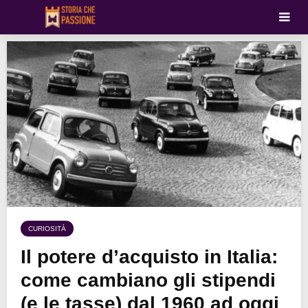
CURIOSITÀ
Il potere d’acquisto in Italia:
come cambiano gli stipendi
(e le tasse) dal 1960 ad oggi