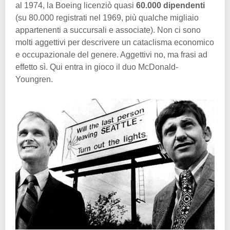
al 1974, la Boeing licenziò quasi
60.000 dipendenti
(su 80.000 registrati nel 1969, più qualche migliaio
appartenenti a succursali e associate). Non ci sono
molti aggettivi per descrivere un cataclisma economico
e occupazionale del genere. Aggettivi no, ma frasi ad
effetto sì. Qui entra in gioco il duo McDonald-
Youngren.