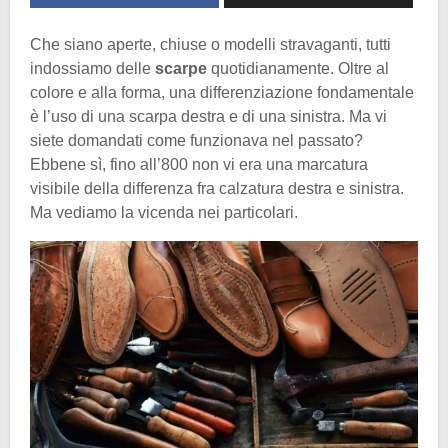
Che siano aperte, chiuse o modelli stravaganti, tutti
indossiamo delle
scarpe
quotidianamente. Oltre al
colore e alla forma, una differenziazione fondamentale
è l’uso di una scarpa destra e di una sinistra. Ma vi
siete domandati come funzionava nel passato?
Ebbene sì, fino all’800 non vi era una marcatura
visibile della differenza fra calzatura destra e sinistra.
Ma vediamo la vicenda nei particolari.