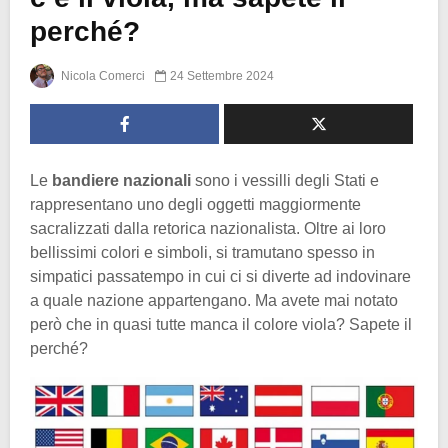
perché?
Nicola Comerci
24 Settembre 2024
Le
bandiere nazionali
sono i vessilli degli Stati e
rappresentano uno degli oggetti maggiormente
sacralizzati dalla retorica nazionalista. Oltre ai loro
bellissimi colori e simboli, si tramutano spesso in
simpatici passatempo in cui ci si diverte ad indovinare
a quale nazione appartengano. Ma avete mai notato
però che in quasi tutte manca il colore viola? Sapete il
perché?