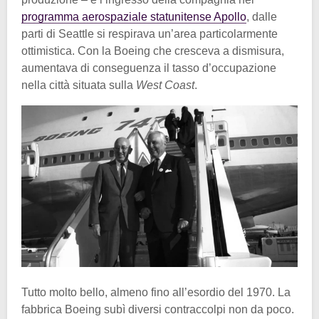
programma aerospaziale statunitense Apollo
, dalle
parti di Seattle si respirava un’area particolarmente
ottimistica. Con la Boeing che cresceva a dismisura,
aumentava di conseguenza il tasso d’occupazione
nella città situata sulla
West Coast
.
Tutto molto bello, almeno fino all’esordio del 1970. La
fabbrica Boeing subì diversi contraccolpi non da poco.