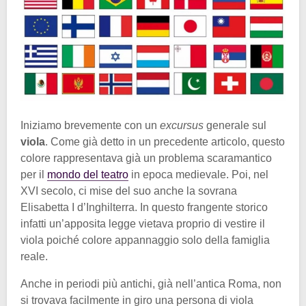
Iniziamo brevemente con un
excursus
generale sul
viola
. Come già detto in un precedente articolo, questo
colore rappresentava già un problema scaramantico
per il
mondo del teatro
in epoca medievale. Poi, nel
XVI secolo, ci mise del suo anche la sovrana
Elisabetta I d’Inghilterra. In questo frangente storico
infatti un’apposita legge vietava proprio di vestire il
viola poiché colore appannaggio solo della famiglia
reale.
Anche in periodi più antichi, già nell’antica Roma, non
si trovava facilmente in giro una persona di viola