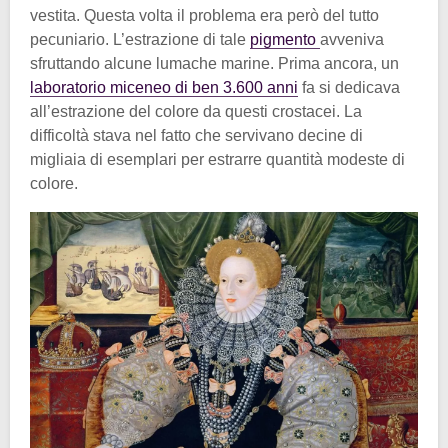
vestita. Questa volta il problema era però del tutto
pecuniario. L’estrazione di tale
pigmento
avveniva
sfruttando alcune lumache marine. Prima ancora, un
laboratorio miceneo di ben 3.600 anni
fa si dedicava
all’estrazione del colore da questi crostacei. La
difficoltà stava nel fatto che servivano decine di
migliaia di esemplari per estrarre quantità modeste di
colore.