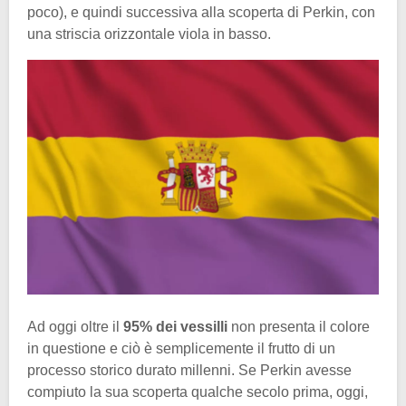
poco), e quindi successiva alla scoperta di Perkin, con
una striscia orizzontale viola in basso.
Ad oggi oltre il
95% dei vessilli
non presenta il colore
in questione e ciò è semplicemente il frutto di un
processo storico durato millenni. Se Perkin avesse
compiuto la sua scoperta qualche secolo prima, oggi,