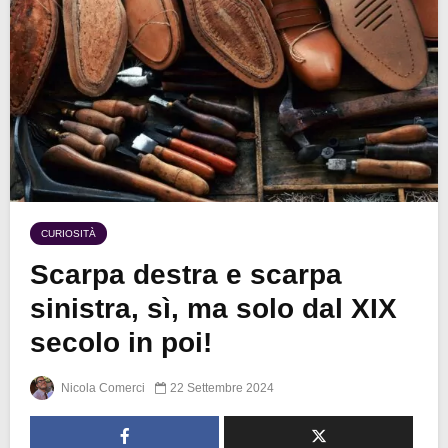
CURIOSITÀ
Scarpa destra e scarpa
sinistra, sì, ma solo dal XIX
secolo in poi!
Nicola Comerci
22 Settembre 2024