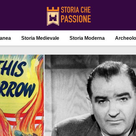
ranea
Storia Medievale
Storia Moderna
Archeolo