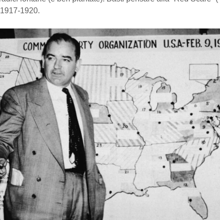
 1917-1920.