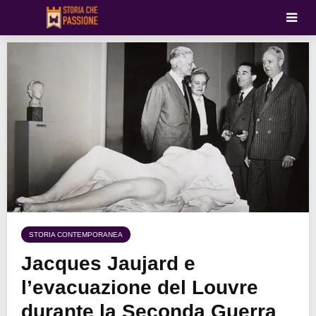
STORIA CONTEMPORANEA
Jacques Jaujard e
l’evacuazione del Louvre
durante la Seconda Guerra