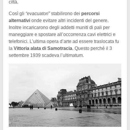
città.
Così gli
“evacuatori”
stabilirono dei
percorsi
alternativi
onde evitare altri incidenti del genere.
Inoltre incaricarono degli addetti muniti di pali per
maneggiare e spostare all’occorrenza cavi elettrici e
telefonici. L’ultima opera d’arte ad essere traslocata fu
la
Vittoria alata di Samotracia
. Questo perché il 3
settembre 1939 scadeva l’ultimatum.