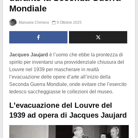
Mondiale
Manuela Chimera
9 Ottobre 2025
Jacques Jaujard
è l’uomo che ebbe la prontezza di
spirito per inventarsi una provvidenziale chiusura del
Louvre nel 1939 per mascherare in realtà
l’evacuazione delle opere d’arte all’inizio della
Seconda Guerra Mondiale, onde evitare che l’esercito
tedesco saccheggiasse le collezioni del museo.
L’evacuazione del Louvre del
1939 ad opera di Jacques Jaujard