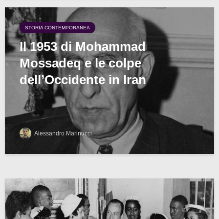
STORIA CONTEMPORANEA
Il 1953 di Mohammad
Mossadeq e le colpe
dell’Occidente in Iran
Alessandro Marinucci