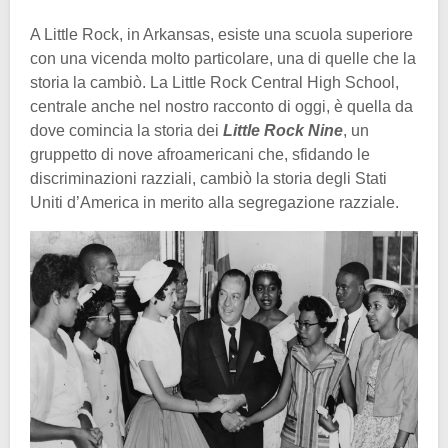
A Little Rock, in Arkansas, esiste una scuola superiore
con una vicenda molto particolare, una di quelle che la
storia la cambiò. La Little Rock Central High School,
centrale anche nel nostro racconto di oggi, è quella da
dove comincia la storia dei
Little Rock Nine
, un
gruppetto di nove afroamericani che, sfidando le
discriminazioni razziali, cambiò la storia degli Stati
Uniti d’America in merito alla segregazione razziale.