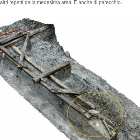
i altri reperti della medesima area. E anche di parecchio.