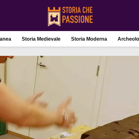
ranea
Storia Medievale
Storia Moderna
Archeolo