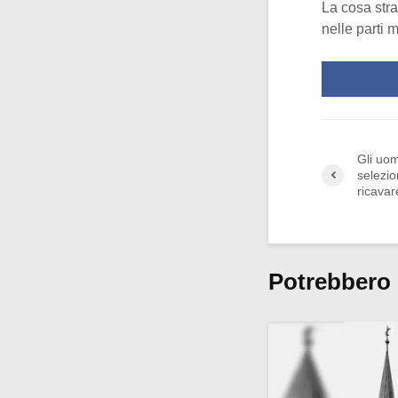
La cosa stra
nelle parti 
Gli uom
selezio
ricavare
Potrebbero 