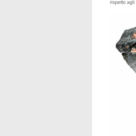
rispetto agl