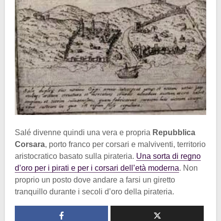
Salé divenne quindi una vera e propria
Repubblica
Corsara
, porto franco per corsari e malviventi, territorio
aristocratico basato sulla pirateria.
Una sorta di regno
d’oro per i pirati e per i corsari dell’età moderna
. Non
proprio un posto dove andare a farsi un giretto
tranquillo durante i secoli d’oro della pirateria.