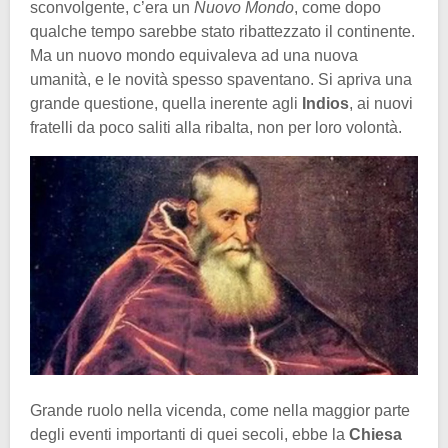
sconvolgente, c’era un
Nuovo Mondo
, come dopo
qualche tempo sarebbe stato ribattezzato il continente.
Ma un nuovo mondo equivaleva ad una nuova
umanità, e le novità spesso spaventano. Si apriva una
grande questione, quella inerente agli
Indios
, ai nuovi
fratelli da poco saliti alla ribalta, non per loro volontà.
Grande ruolo nella vicenda, come nella maggior parte
degli eventi importanti di quei secoli, ebbe la
Chiesa