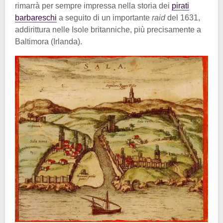
rimarrà per sempre impressa nella storia dei
pirati
barbareschi
a seguito di un importante
raid
del 1631,
addirittura nelle Isole britanniche, più precisamente a
Baltimora (Irlanda).