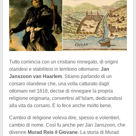
Tutto comincia con un cristiano rinnegato, di origini
olandesi e stabilitosi in territorio ottomano:
Jan
Janszoon van Haarlem
. Stiamo parlando di un
corsaro olandese che, una volta catturato dagli
ottomani nel 1618, decise di rinnegare la propria
religione originaria, convertirsi all’Islam, dedicandosi
alla vita da corsaro. E lo fece anche molto bene.
Cambio di religione voleva dire, spesso e volentieri,
cambio di nome. Così fu anche per Jan Janszoon, che
divenne
Murad Reis il Giovane
. La storia di Murad