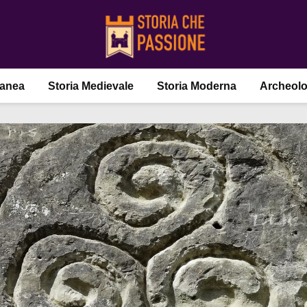
ranea
Storia Medievale
Storia Moderna
Archeolo