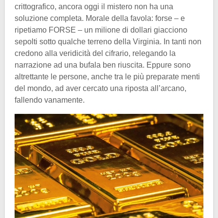
crittografico, ancora oggi il mistero non ha una
soluzione completa. Morale della favola: forse – e
ripetiamo FORSE – un milione di dollari giacciono
sepolti sotto qualche terreno della Virginia. In tanti non
credono alla veridicità del cifrario, relegando la
narrazione ad una bufala ben riuscita. Eppure sono
altrettante le persone, anche tra le più preparate menti
del mondo, ad aver cercato una riposta all’arcano,
fallendo vanamente.