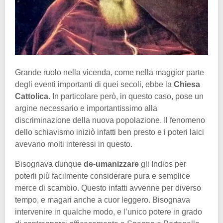
Grande ruolo nella vicenda, come nella maggior parte
degli eventi importanti di quei secoli, ebbe la
Chiesa
Cattolica
. In particolare però, in questo caso, pose un
argine necessario e importantissimo alla
discriminazione della nuova popolazione. Il fenomeno
dello schiavismo iniziò infatti ben presto e i poteri laici
avevano molti interessi in questo.
Bisognava dunque
de-umanizzare
gli Indios per
poterli più facilmente considerare pura e semplice
merce di scambio. Questo infatti avvenne per diverso
tempo, e magari anche a cuor leggero. Bisognava
intervenire in qualche modo, e l’unico potere in grado