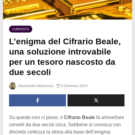
CURIOSITÀ
L’enigma del Cifrario Beale,
una soluzione introvabile
per un tesoro nascosto da
due secoli
Alessandro Marinucci
6 Gennaio 2024
Su questo non ci piove, il
Cifrario Beale
fa arrovellare
cervelli da due secoli circa. Sebbene si conosca con
discreta certezza la storia alla base dell’enigma