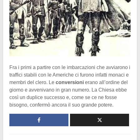
Fra i primi a partire con le imbarcazioni che avviarono i
traffici stabili con le Americhe ci furono infatti monaci e
membri del clero. Le
conversioni
erano all’ordine del
giorno e avvenivano in gran numero. La Chiesa ebbe
così un duplice successo e, come se ce ne fosse
bisogno, confermò ancora il suo grande potere.