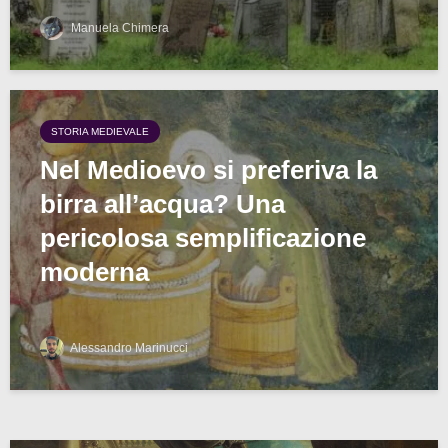
Manuela Chimera
STORIA MEDIEVALE
Nel Medioevo si preferiva la
birra all’acqua? Una
pericolosa semplificazione
moderna
Alessandro Marinucci