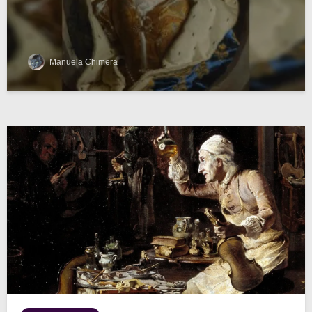
Manuela Chimera