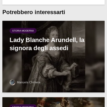
Potrebbero interessarti
STORIA MODERNA
Lady Blanche Arundell, la
signora degli assedi
Manuela Chimera