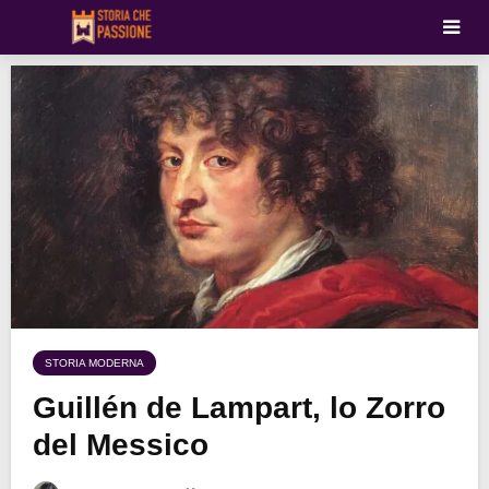
STORIA MODERNA
Guillén de Lampart, lo Zorro
del Messico