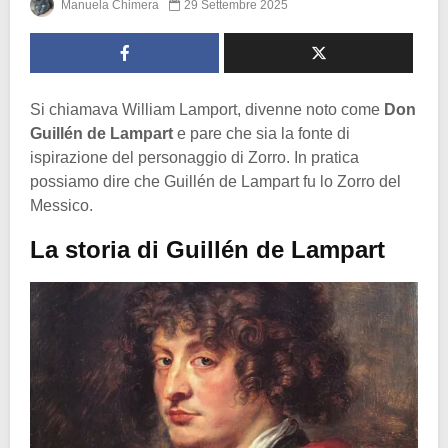
Manuela Chimera
29 Settembre 2025
Si chiamava William Lamport, divenne noto come
Don
Guillén de Lampart
e pare che sia la fonte di
ispirazione del personaggio di Zorro. In pratica
possiamo dire che Guillén de Lampart fu lo Zorro del
Messico.
La storia di Guillén de Lampart