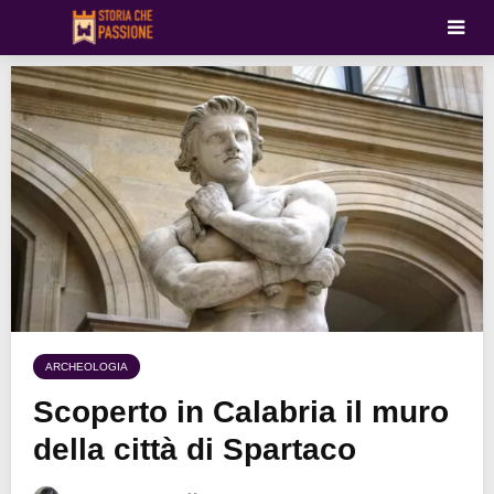
ARCHEOLOGIA
Scoperto in Calabria il muro
della città di Spartaco