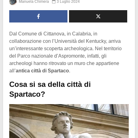
Manuela Chimera
3 Luglio 2024
Dal Comune di Cittanova, in Calabria, in
collaborazione con l’Università del Kentucky, arriva
un’interessante scoperta archeologica. Nel territorio
del Parco nazionale d’Aspromonte, infatti, gli
archeologi hanno ritrovato un muro che appartiene
all’
antica città di Spartaco
.
Cosa si sa della città di
Spartaco?