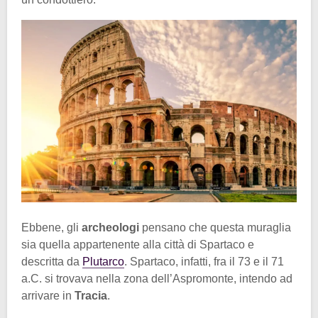
Ebbene, gli
archeologi
pensano che questa muraglia
sia quella appartenente alla città di Spartaco e
descritta da
Plutarco
. Spartaco, infatti, fra il 73 e il 71
a.C. si trovava nella zona dell’Aspromonte, intendo ad
arrivare in
Tracia
.