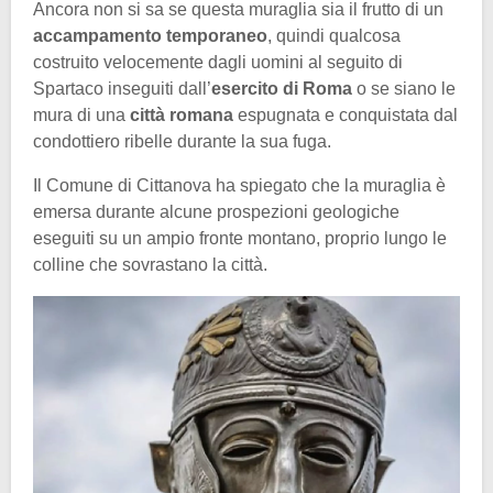
Ancora non si sa se questa muraglia sia il frutto di un
accampamento temporaneo
, quindi qualcosa
costruito velocemente dagli uomini al seguito di
Spartaco inseguiti dall’
esercito di Roma
o se siano le
mura di una
città romana
espugnata e conquistata dal
condottiero ribelle durante la sua fuga.
Il Comune di Cittanova ha spiegato che la muraglia è
emersa durante alcune prospezioni geologiche
eseguiti su un ampio fronte montano, proprio lungo le
colline che sovrastano la città.