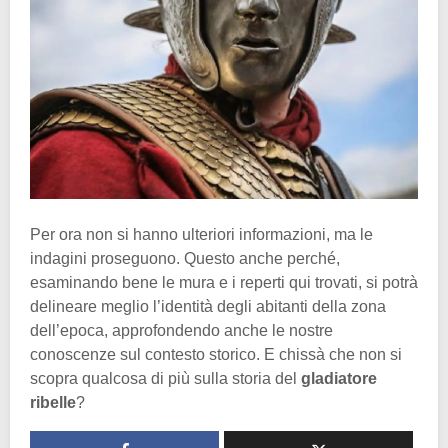
Per ora non si hanno ulteriori informazioni, ma le
indagini proseguono. Questo anche perché,
esaminando bene le mura e i reperti qui trovati, si potrà
delineare meglio l’identità degli abitanti della zona
dell’epoca, approfondendo anche le nostre
conoscenze sul contesto storico. E chissà che non si
scopra qualcosa di più sulla storia del
gladiatore
ribelle
?