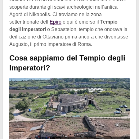
scoperte durante gli scavi archeologici nell’antica
Agorà di Nikapolis. Ci troviamo nella zona
settentrionale dell’
Epiro
e qui è emerso il
Tempio
degli Imperatori
o Sebasteion, tempio che onorava la
deificazione di Ottaviano prima ancora che diventasse
Augusto, il primo imperatore di Roma.
Cosa sappiamo del Tempio degli
Imperatori?