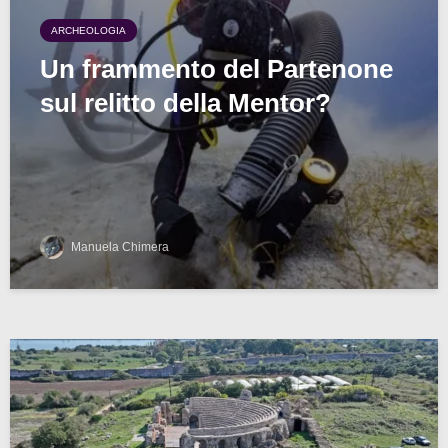
ARCHEOLOGIA
Un frammento del Partenone
sul relitto della Mentor?
Manuela Chimera