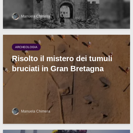
Manuela Chimera
ARCHEOLOGIA
Risolto il mistero dei tumuli
bruciati in Gran Bretagna
Manuela Chimera