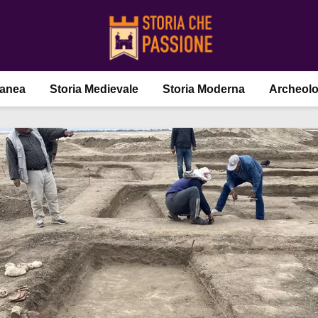
ranea
Storia Medievale
Storia Moderna
Archeolo