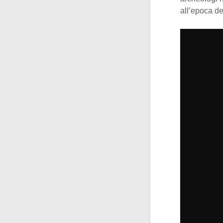
all’epoca de