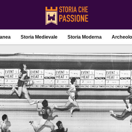
ranea
Storia Medievale
Storia Moderna
Archeolo