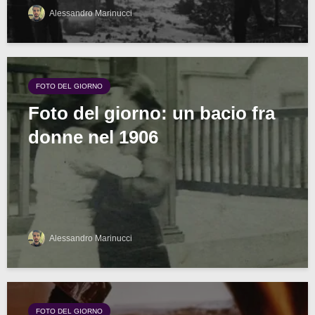
Alessandro Marinucci
FOTO DEL GIORNO
Foto del giorno: un bacio fra
donne nel 1906
Alessandro Marinucci
FOTO DEL GIORNO