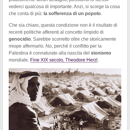
vederci qualcosa di importante. Anzi, si scorge la cosa
che conta di più:
la sofferenza di un popolo
.
Che sia chiaro, questa condizione non è il risultato di
recenti politiche afferenti al concetto limpido di
genocidio
. Sarebbe scorretto oltre che storicamente
miope affermarlo. No, perché il conflitto per la
Palestina è connaturato alla nascita del
sionismo
mondiale.
Fine XIX secolo, Theodore Herzl
.