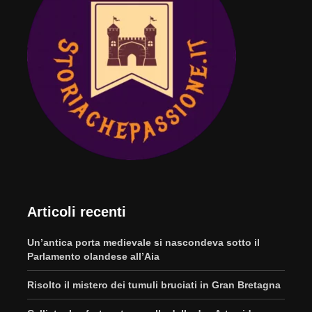
Articoli recenti
Un’antica porta medievale si nascondeva sotto il
Parlamento olandese all’Aia
Risolto il mistero dei tumuli bruciati in Gran Bretagna