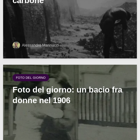
carbone
Alessandro Marinucci
FOTO DEL GIORNO
Foto del giorno: un bacio fra
donne nel 1906