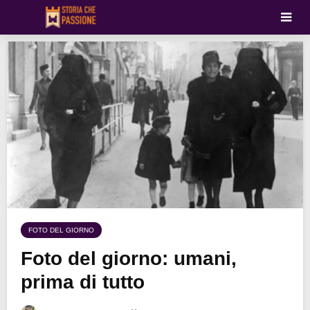
FOTO DEL GIORNO
Foto del giorno: umani,
prima di tutto