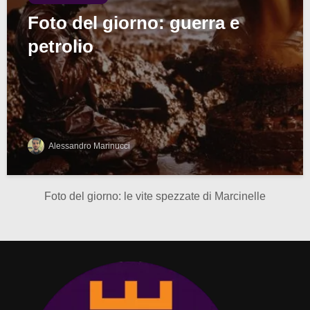
Foto del giorno: guerra e
petrolio
Alessandro Marinucci
Foto del giorno: le vite spezzate di Marcinelle