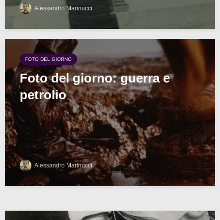
Alessandro Marinucci
FOTO DEL GIORNO
Foto del giorno: guerra e
petrolio
Alessandro Marinucci