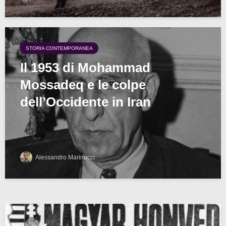
STORIA CONTEMPORANEA
Il 1953 di Mohammad
Mossadeq e le colpe
dell’Occidente in Iran
Alessandro Marinucci