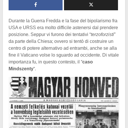
Durante la Guerra Fredda e la fase del bipolarismo fra
USA e URSS era molto difficile astenersi dal prendere
posizione. Seppur vi furono dei tentativi “
terzoforzisti
”
da parte della Chiesa; ovvero si tentò di costruire un
centro di potere alternativo ad entrambi, anche se alla
fine il Vaticano volse lo sguardo ad occidente. Di vitale
importanza fu, in questo contesto, il “
caso
Mindszenty
“.