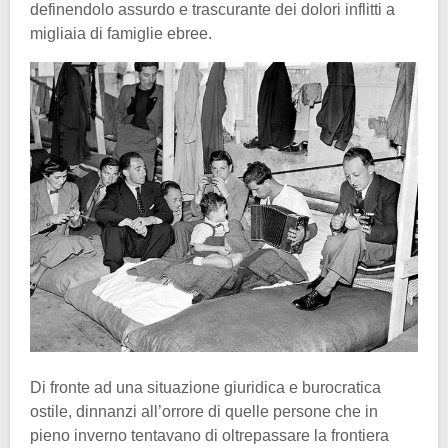
definendolo assurdo e trascurante dei dolori inflitti a
migliaia di famiglie ebree.
Di fronte ad una situazione giuridica e burocratica
ostile, dinnanzi all’orrore di quelle persone che in
pieno inverno tentavano di oltrepassare la frontiera