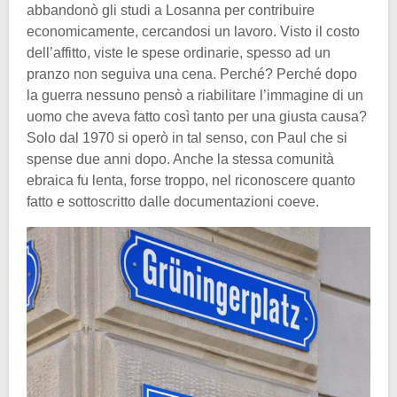
abbandonò gli studi a Losanna per contribuire
economicamente, cercandosi un lavoro. Visto il costo
dell’affitto, viste le spese ordinarie, spesso ad un
pranzo non seguiva una cena. Perché? Perché dopo
la guerra nessuno pensò a riabilitare l’immagine di un
uomo che aveva fatto così tanto per una giusta causa?
Solo dal 1970 si operò in tal senso, con Paul che si
spense due anni dopo. Anche la stessa comunità
ebraica fu lenta, forse troppo, nel riconoscere quanto
fatto e sottoscritto dalle documentazioni coeve.