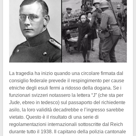
La tragedia ha inizio quando una circolare firmata dal
consiglio federale prevede il respingimento per cause
etniche degli esuli fermi a ridosso della dogana. Se i
funzionari svizzeri notassero la lettera “J” (che sta per
Jude
, ebreo in tedesco) sul passaporto del richiedente
asilo, la loro validità decadrebbe e l’ingresso sarebbe
vietato. Questo è il risultato di una serie di
regolamentazioni internazionali sottoscritte dal Reich
durante tutto il 1938. Il capitano della polizia cantonale