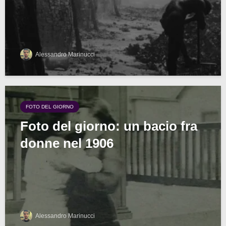
Alessandro Marinucci
FOTO DEL GIORNO
Foto del giorno: un bacio fra
donne nel 1906
Alessandro Marinucci