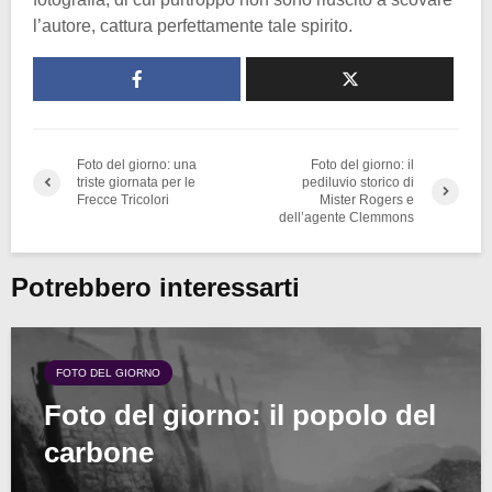
l’autore, cattura perfettamente tale spirito.
Foto del giorno: una
Foto del giorno: il
triste giornata per le
pediluvio storico di
Frecce Tricolori
Mister Rogers e
dell’agente Clemmons
Potrebbero interessarti
FOTO DEL GIORNO
Foto del giorno: il popolo del
carbone