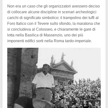
Non era un caso che gli organizzatori avessero deciso
di collocare alcune discipline in scenari archeologici
carichi di significato simbolico: il trampolino dei tuffi al
Foro Italico con il Tevere sullo sfondo, la maratona che
si concludeva al Colosseo, e chiaramente le gare di
lotta nella Basilica di Massenzio, uno dei più
imponenti edifici sorti nella Roma tardo-imperiale.