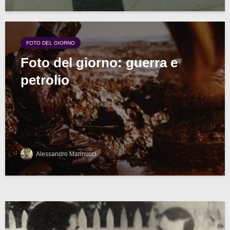
FOTO DEL GIORNO
Foto del giorno: guerra e
petrolio
Alessandro Marinucci