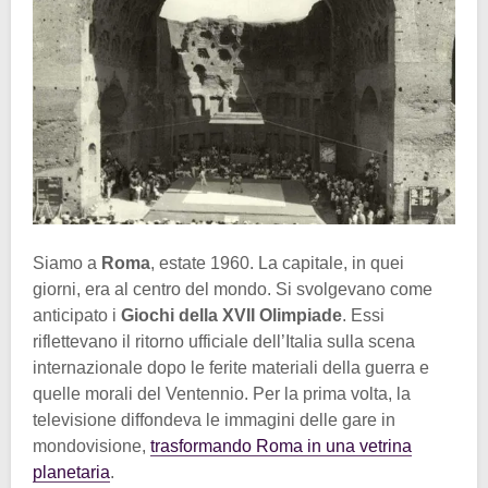
Siamo a
Roma
, estate 1960. La capitale, in quei
giorni, era al centro del mondo. Si svolgevano come
anticipato i
Giochi della XVII Olimpiade
. Essi
riflettevano il ritorno ufficiale dell’Italia sulla scena
internazionale dopo le ferite materiali della guerra e
quelle morali del Ventennio. Per la prima volta, la
televisione diffondeva le immagini delle gare in
mondovisione,
trasformando Roma in una vetrina
planetaria
.