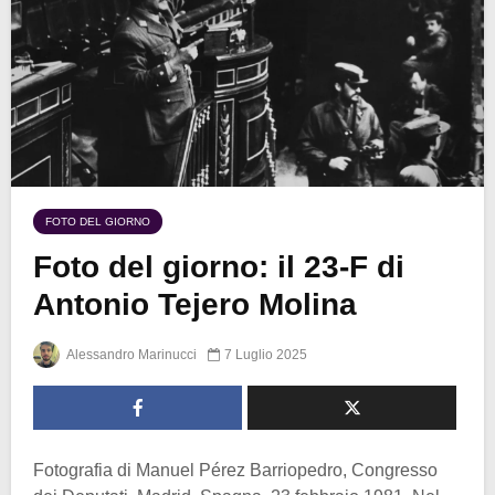
FOTO DEL GIORNO
Foto del giorno: il 23-F di
Antonio Tejero Molina
Alessandro Marinucci
7 Luglio 2025
Fotografia di Manuel Pérez Barriopedro, Congresso