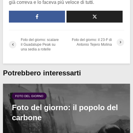
già correva e lo faceva più veloce di tutti.
Foto del giorno: scalare
Foto del giorno: il 23-F di
il Guadalupe Peak su
Antonio Tejero Molina
una sedia a rotelle
Potrebbero interessarti
FOTO DEL GIORNO
Foto del giorno: il popolo del
carbone