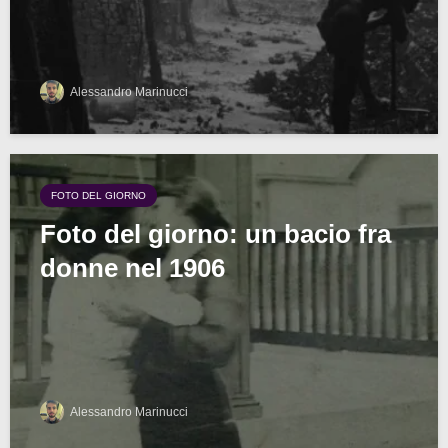
Alessandro Marinucci
FOTO DEL GIORNO
Foto del giorno: un bacio fra
donne nel 1906
Alessandro Marinucci