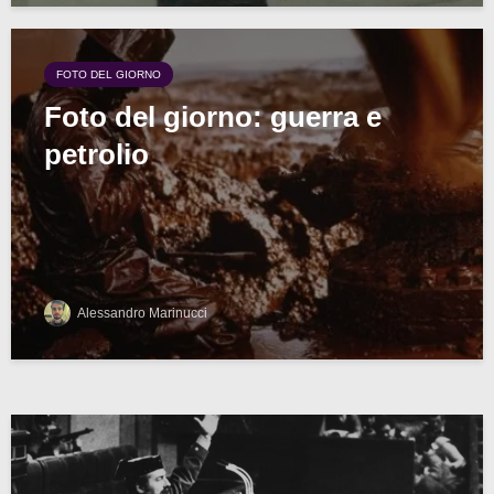
FOTO DEL GIORNO
Foto del giorno: guerra e
petrolio
Alessandro Marinucci