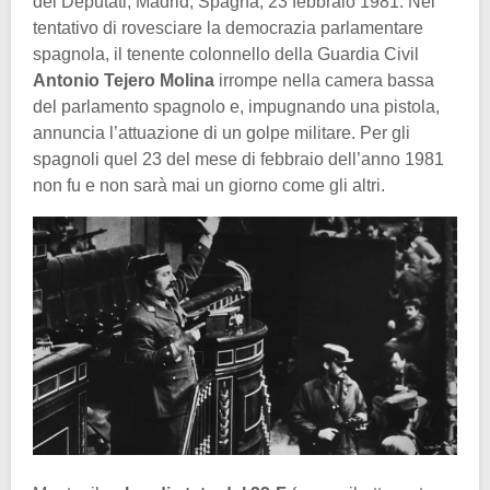
dei Deputati, Madrid, Spagna, 23 febbraio 1981. Nel
tentativo di rovesciare la democrazia parlamentare
spagnola, il tenente colonnello della Guardia Civil
Antonio Tejero Molina
irrompe nella camera bassa
del parlamento spagnolo e, impugnando una pistola,
annuncia l’attuazione di un golpe militare. Per gli
spagnoli quel 23 del mese di febbraio dell’anno 1981
non fu e non sarà mai un giorno come gli altri.