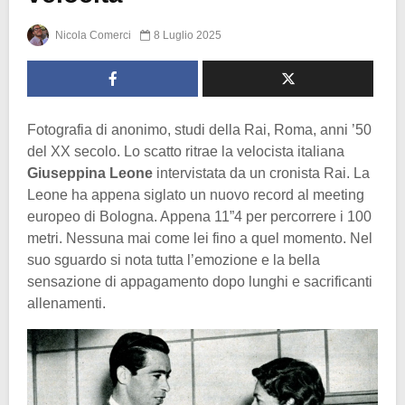
Nicola Comerci
8 Luglio 2025
Fotografia di anonimo, studi della Rai, Roma, anni ’50
del XX secolo. Lo scatto ritrae la velocista italiana
Giuseppina Leone
intervistata da un cronista Rai. La
Leone ha appena siglato un nuovo record al meeting
europeo di Bologna. Appena 11”4 per percorrere i 100
metri. Nessuna mai come lei fino a quel momento. Nel
suo sguardo si nota tutta l’emozione e la bella
sensazione di appagamento dopo lunghi e sacrificanti
allenamenti.