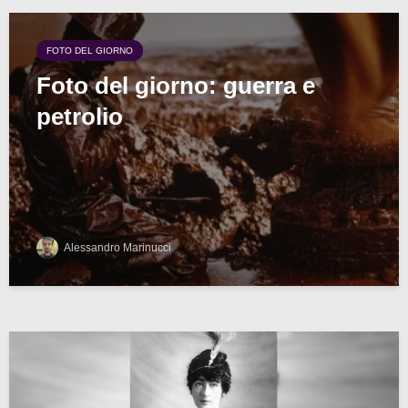
FOTO DEL GIORNO
Foto del giorno: guerra e
petrolio
Alessandro Marinucci