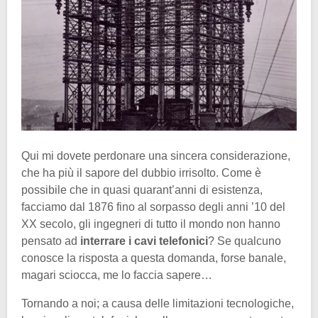
Qui mi dovete perdonare una sincera considerazione,
che ha più il sapore del dubbio irrisolto. Come è
possibile che in quasi quarant’anni di esistenza,
facciamo dal 1876 fino al sorpasso degli anni ’10 del
XX secolo, gli ingegneri di tutto il mondo non hanno
pensato ad
interrare i cavi telefonici
? Se qualcuno
conosce la risposta a questa domanda, forse banale,
magari sciocca, me lo faccia sapere…
Tornando a noi; a causa delle limitazioni tecnologiche,