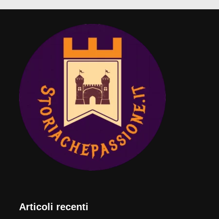
Articoli recenti