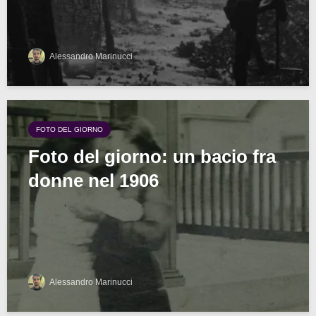
Alessandro Marinucci
FOTO DEL GIORNO
Foto del giorno: un bacio fra
donne nel 1906
Alessandro Marinucci