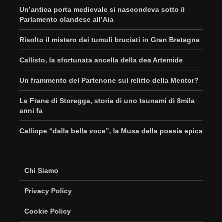
Un’antica porta medievale si nascondeva sotto il
Parlamento olandese all’Aia
Risolto il mistero dei tumuli bruciati in Gran Bretagna
Callisto, la sfortunata ancella della dea Artemide
Un frammento del Partenone sul relitto della Mentor?
Le Frane di Storegga, storia di uno tsunami di 8mila
anni fa
Calliope “dalla bella voce”, la Musa della poesia epica
Chi Siamo
Privacy Policy
Cookie Policy