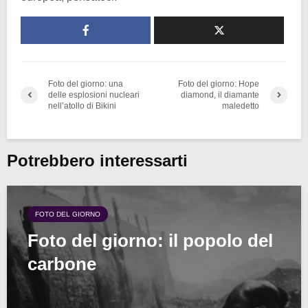
Foto del giorno: una
Foto del giorno: Hope
delle esplosioni nucleari
diamond, il diamante
nell’atollo di Bikini
maledetto
Potrebbero interessarti
FOTO DEL GIORNO
Foto del giorno: il popolo del
carbone