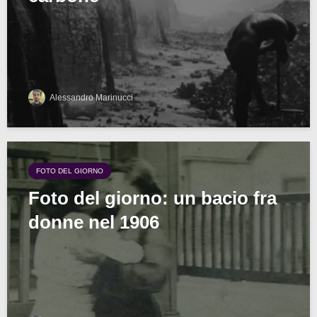
Alessandro Marinucci
FOTO DEL GIORNO
Foto del giorno: un bacio fra
donne nel 1906