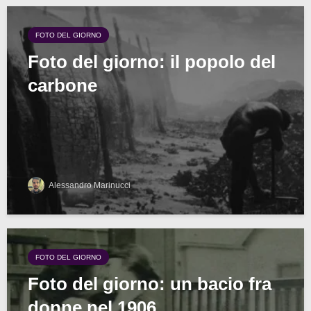
FOTO DEL GIORNO
Foto del giorno: il popolo del
carbone
Alessandro Marinucci
FOTO DEL GIORNO
Foto del giorno: un bacio fra
donne nel 1906