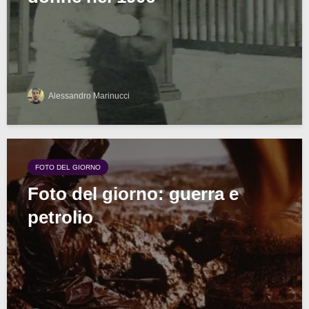
Alessandro Marinucci
FOTO DEL GIORNO
Foto del giorno: guerra e
petrolio