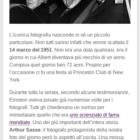
L’iconica fotografia nasconde in sé un piccolo
particolare. Non tutti sanno infatti che venne scattata il
14 marzo del 1951
. Non era una data qualsiasi, era il
giorno in cui Albert diventava più vecchio di un anno.
Compiva quel giorno ben 72 anni. Proprio per
l’occasione ci fu una festa al Princeton Club di New
York.
Durante tutta la serata, secondo alcune testimonianze,
Einstein aveva posato già numerose volte per i
fotografi. Tutti gli chiedevano un sorriso per
immortalare quello che era
uno scienziato di fama
mondiale
. Uno dei più importanti dell’intera storia.
Arthur Sasse
, il fotografo protagonista della nostra
foto del giorno però lo aspettò all’uscita. Una mossa