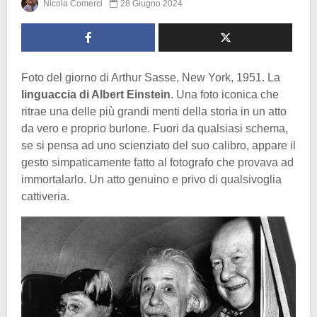
Nicola Comerci
28 Giugno 2024
Foto del giorno di Arthur Sasse, New York, 1951. La
linguaccia di Albert Einstein
. Una foto iconica che
ritrae una delle più grandi menti della storia in un atto
da vero e proprio burlone. Fuori da qualsiasi schema,
se si pensa ad uno scienziato del suo calibro, appare il
gesto simpaticamente fatto al fotografo che provava ad
immortalarlo. Un atto genuino e privo di qualsivoglia
cattiveria.