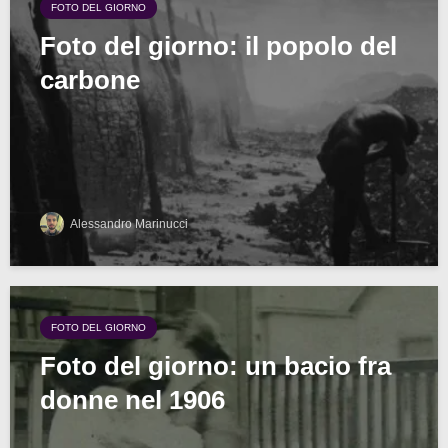
FOTO DEL GIORNO
Foto del giorno: il popolo del
carbone
Alessandro Marinucci
FOTO DEL GIORNO
Foto del giorno: un bacio fra
donne nel 1906