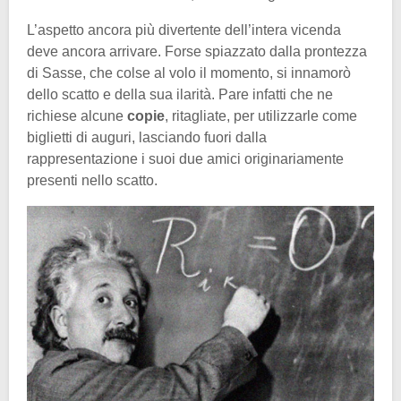
L’aspetto ancora più divertente dell’intera vicenda
deve ancora arrivare. Forse spiazzato dalla prontezza
di Sasse, che colse al volo il momento, si innamorò
dello scatto e della sua ilarità. Pare infatti che ne
richiese alcune
copie
, ritagliate, per utilizzarle come
biglietti di auguri, lasciando fuori dalla
rappresentazione i suoi due amici originariamente
presenti nello scatto.