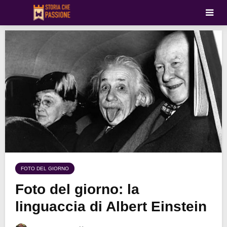
FOTO DEL GIORNO
Foto del giorno: la
linguaccia di Albert Einstein