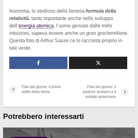
Insomma, lo studioso della famosa
formula della
relatività
, tanto importante anche nello sviluppo
dell’
energia atomica
, l’uomo geniale dalle mille
intuizioni, sapeva essere anche un gran giocherellone.
Questa foto di Arthur Sasse ce lo racconta proprio in
tale veste.
Foto del giorno: il primo
Foto del giorno: il
selfie della storia
pastore siciliano e il
soldato americano
Potrebbero interessarti