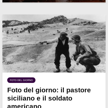
FOTO DEL GIORNO
Foto del giorno: il pastore
siciliano e il soldato
americano