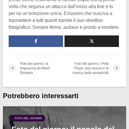
volta che seguiva un attacco dall’inizio alla fine e fu
per lui un’emozione unica. Emozioni che riusciva a
trasmettere a tutti quanti tramite il suo obiettivo
fotografico. Sempre fermo, audace e pronto a mordere.
Foto del giorno: la
Foto del giorno: i Pink
linguaccia di Albert
Floyd, una mucca e la
Einstein
ricerca della semplicità
Potrebbero interessarti
FOTO DEL GIORNO