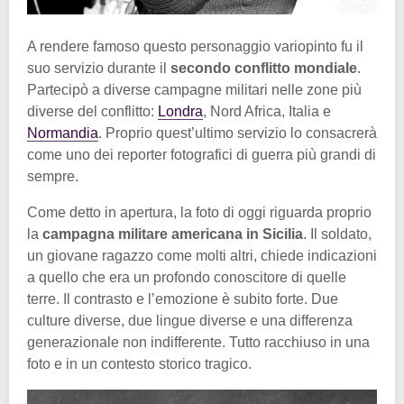
A rendere famoso questo personaggio variopinto fu il
suo servizio durante il
secondo conflitto mondiale
.
Partecipò a diverse campagne militari nelle zone più
diverse del conflitto:
Londra
, Nord Africa, Italia e
Normandia
. Proprio quest’ultimo servizio lo consacrerà
come uno dei reporter fotografici di guerra più grandi di
sempre.
Come detto in apertura, la foto di oggi riguarda proprio
la
campagna militare americana in Sicilia
. Il soldato,
un giovane ragazzo come molti altri, chiede indicazioni
a quello che era un profondo conoscitore di quelle
terre. Il contrasto e l’emozione è subito forte. Due
culture diverse, due lingue diverse e una differenza
generazionale non indifferente. Tutto racchiuso in una
foto e in un contesto storico tragico.