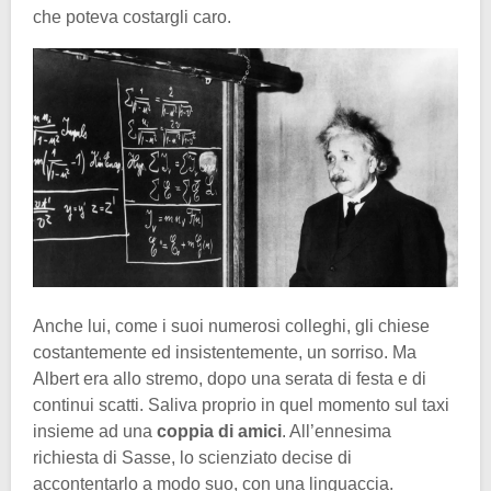
che poteva costargli caro.
Anche lui, come i suoi numerosi colleghi, gli chiese
costantemente ed insistentemente, un sorriso. Ma
Albert era allo stremo, dopo una serata di festa e di
continui scatti. Saliva proprio in quel momento sul taxi
insieme ad una
coppia di amici
. All’ennesima
richiesta di Sasse, lo scienziato decise di
accontentarlo a modo suo, con una linguaccia.