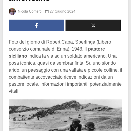
Nicola Comerci
27 Giugno 2024
Foto del giorno di Robert Capa, Sperlinga (Libero
consorzio comunale di Enna), 1943. Il
pastore
siciliano
indica la via ad un soldato americano. Una
posa iconica, quasi da sembrar finta. Su uno sfondo
arido, un paesaggio con una vallata e piccole colline, il
combattente accovacciato riceve indicazioni da un
pastore locale. Informazioni importanti, potenzialmente
vitali.