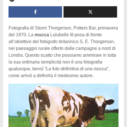
Fotografia di Storm Thorgerson, Potters Bar, primavera
del 1970. La
mucca
Lulubelle III posa di fronte
all’obiettivo del fotografo britannico S. E. Thorgerson,
nel paesaggio rurale offerto dalle campagne a nord di
Londra. Questo scatto che possiamo ammirare in tutta
la sua ordinaria semplicità non è una fotografia
qualunque, bensì “
La foto definitiva di una mucca
“,
come arrivò a definirla il medesimo autore.