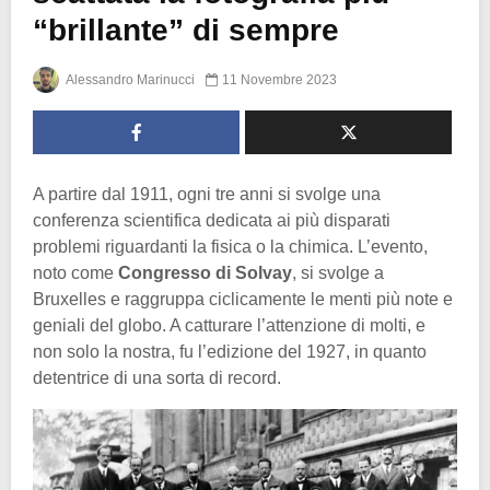
“brillante” di sempre
Alessandro Marinucci
11 Novembre 2023
A partire dal 1911, ogni tre anni si svolge una
conferenza scientifica dedicata ai più disparati
problemi riguardanti la fisica o la chimica. L’evento,
noto come
Congresso di Solvay
, si svolge a
Bruxelles e raggruppa ciclicamente le menti più note e
geniali del globo. A catturare l’attenzione di molti, e
non solo la nostra, fu l’edizione del 1927, in quanto
detentrice di una sorta di record.