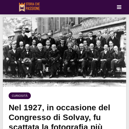
CURIOSITÀ
Nel 1927, in occasione del
Congresso di Solvay, fu
scattata la fotografia più