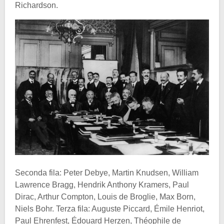
Richardson.
Seconda fila: Peter Debye, Martin Knudsen, William
Lawrence Bragg, Hendrik Anthony Kramers, Paul
Dirac, Arthur Compton, Louis de Broglie, Max Born,
Niels Bohr. Terza fila: Auguste Piccard, Émile Henriot,
Paul Ehrenfest, Édouard Herzen, Théophile de