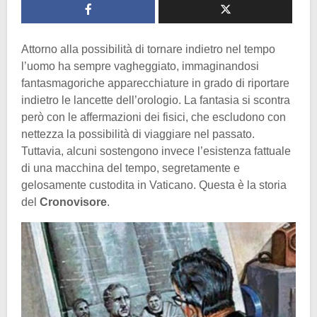
Attorno alla possibilità di tornare indietro nel tempo
l’uomo ha sempre vagheggiato, immaginandosi
fantasmagoriche apparecchiature in grado di riportare
indietro le lancette dell’orologio. La fantasia si scontra
però con le affermazioni dei fisici, che escludono con
nettezza la possibilità di viaggiare nel passato.
Tuttavia, alcuni sostengono invece l’esistenza fattuale
di una macchina del tempo, segretamente e
gelosamente custodita in Vaticano. Questa è la storia
del
Cronovisore
.