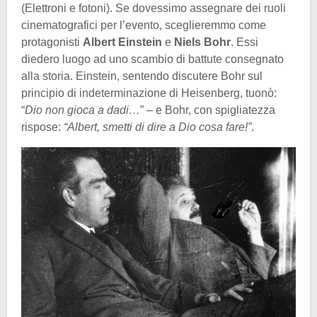
(Elettroni e fotoni). Se dovessimo assegnare dei ruoli
cinematografici per l’evento, sceglieremmo come
protagonisti
Albert Einstein
e
Niels Bohr
. Essi
diedero luogo ad uno scambio di battute consegnato
alla storia. Einstein, sentendo discutere Bohr sul
principio di indeterminazione di Heisenberg, tuonò:
“
Dio non gioca a dadi…
” – e Bohr, con spigliatezza
rispose:
“Albert, smetti di dire a Dio cosa fare!”
.