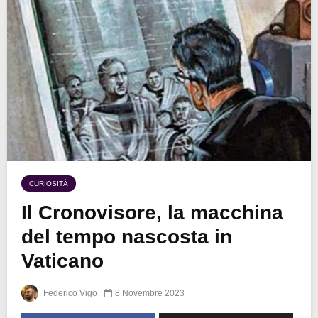
CURIOSITÀ
Il Cronovisore, la macchina
del tempo nascosta in
Vaticano
Federico Vigo
8 Novembre 2023