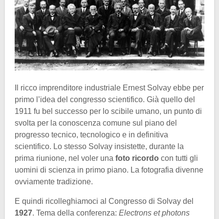
Il ricco imprenditore industriale Ernest Solvay ebbe per
primo l’idea del congresso scientifico. Già quello del
1911 fu bel successo per lo scibile umano, un punto di
svolta per la conoscenza comune sul piano del
progresso tecnico, tecnologico e in definitiva
scientifico. Lo stesso Solvay insistette, durante la
prima riunione, nel voler una
foto ricordo
con tutti gli
uomini di scienza in primo piano. La fotografia divenne
ovviamente tradizione.
E quindi ricolleghiamoci al Congresso di Solvay del
1927
. Tema della conferenza:
Electrons et photons