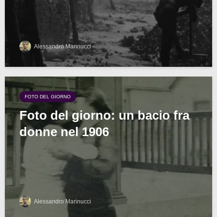
Alessandro Marinucci
FOTO DEL GIORNO
Foto del giorno: un bacio fra
donne nel 1906
Alessandro Marinucci