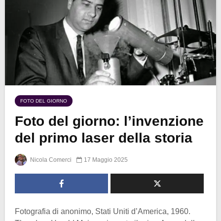
FOTO DEL GIORNO
Foto del giorno: l’invenzione
del primo laser della storia
Nicola Comerci
17 Maggio 2025
Fotografia di anonimo, Stati Uniti d’America, 1960.