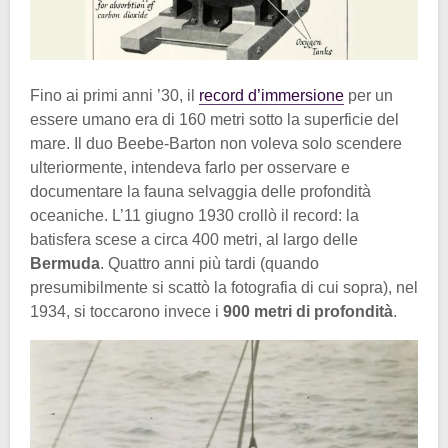
Fino ai primi anni ’30, il
record d’immersione
per un
essere umano era di 160 metri sotto la superficie del
mare. Il duo Beebe-Barton non voleva solo scendere
ulteriormente, intendeva farlo per osservare e
documentare la fauna selvaggia delle profondità
oceaniche. L’11 giugno 1930 crollò il record: la
batisfera scese a circa 400 metri, al largo delle
Bermuda
. Quattro anni più tardi (quando
presumibilmente si scattò la fotografia di cui sopra), nel
1934, si toccarono invece i
900 metri di profondità
.