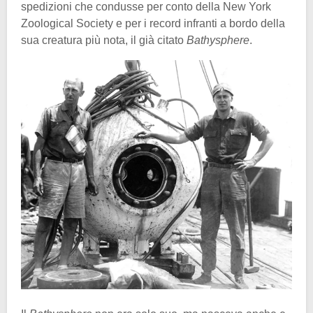
spedizioni che condusse per conto della New York
Zoological Society e per i record infranti a bordo della
sua creatura più nota, il già citato
Bathysphere
.