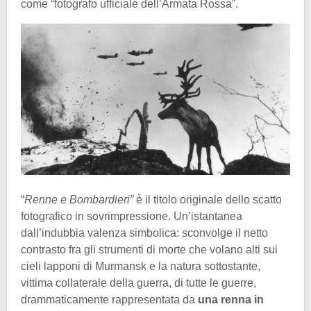
come “fotografo ufficiale dell’Armata Rossa”.
“
Renne e Bombardieri”
è il titolo originale dello scatto
fotografico in sovrimpressione. Un’istantanea
dall’indubbia valenza simbolica: sconvolge il netto
contrasto fra gli strumenti di morte che volano alti sui
cieli lapponi di Murmansk e la natura sottostante,
vittima collaterale della guerra, di tutte le guerre,
drammaticamente rappresentata da
una renna in