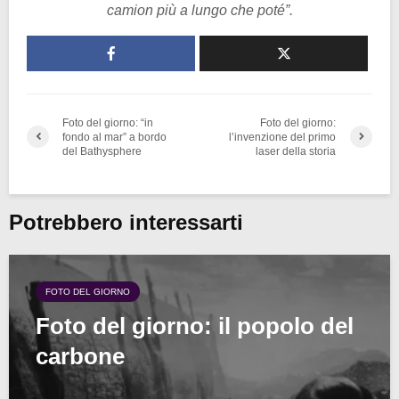
camion più a lungo che poté”.
Foto del giorno: “in
Foto del giorno:
fondo al mar” a bordo
l’invenzione del primo
del Bathysphere
laser della storia
Potrebbero interessarti
FOTO DEL GIORNO
Foto del giorno: il popolo del
carbone