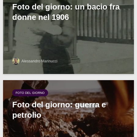
Foto del giorno: un bacio fra
donne nel 1906
Alessandro Marinucci
FOTO DEL GIORNO
Foto del giorno: guerra e
petrolio