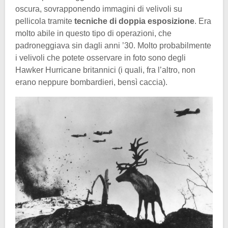
oscura, sovrapponendo immagini di velivoli su
pellicola tramite
tecniche di doppia esposizione
. Era
molto abile in questo tipo di operazioni, che
padroneggiava sin dagli anni ’30. Molto probabilmente
i velivoli che potete osservare in foto sono degli
Hawker Hurricane britannici (i quali, fra l’altro, non
erano neppure bombardieri, bensì caccia).