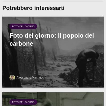
Potrebbero interessarti
FOTO DEL GIORNO
Foto del giorno: il popolo del
carbone
Alessandro Marinucci
FOTO DEL GIORNO