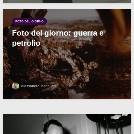
FOTO DEL GIORNO
Foto del giorno: guerra e
petrolio
Alessandro Marinucci