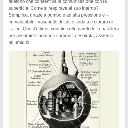
telefono che consentiva la comunicazione con la
superficie. Come si respirava al suo interno?
Semplice, grazie a bombole ad alta pressione e –
immancabili – vaschette di calce sodata e cloruro di
calcio. Quest’ultime montate sulle pareti della batisfera
per assorbire l’anidride carbonica espirata, assieme
all’umidità.