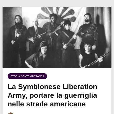
STORIA CONTEMPORANEA
La Symbionese Liberation
Army, portare la guerriglia
nelle strade americane