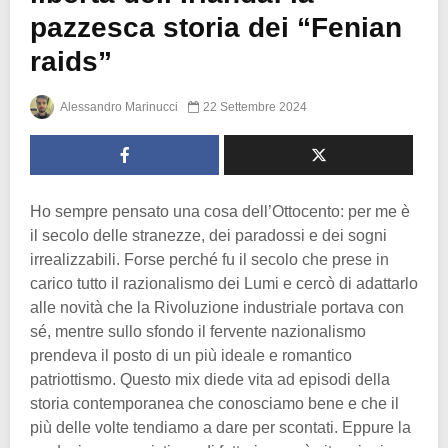
pazzesca storia dei “Fenian
raids”
Alessandro Marinucci
22 Settembre 2024
Ho sempre pensato una cosa dell’Ottocento: per me è
il secolo delle stranezze, dei paradossi e dei sogni
irrealizzabili. Forse perché fu il secolo che prese in
carico tutto il razionalismo dei Lumi e cercò di adattarlo
alle novità che la Rivoluzione industriale portava con
sé, mentre sullo sfondo il fervente nazionalismo
prendeva il posto di un più ideale e romantico
patriottismo. Questo mix diede vita ad episodi della
storia contemporanea che conosciamo bene e che il
più delle volte tendiamo a dare per scontati. Eppure la