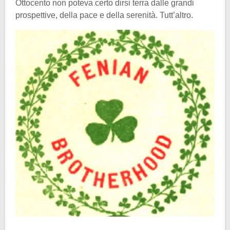
Ottocento non poteva certo dirsi terra dalle grandi
prospettive, della pace e della serenità. Tutt’altro.