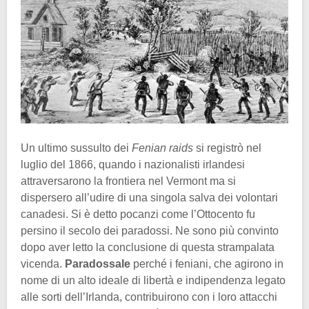
Un ultimo sussulto dei
Fenian raids
si registrò nel
luglio del 1866, quando i nazionalisti irlandesi
attraversarono la frontiera nel Vermont ma si
dispersero all’udire di una singola salva dei volontari
canadesi. Si è detto pocanzi come l’Ottocento fu
persino il secolo dei paradossi. Ne sono più convinto
dopo aver letto la conclusione di questa strampalata
vicenda.
Paradossale
perché i feniani, che agirono in
nome di un alto ideale di libertà e indipendenza legato
alle sorti dell’Irlanda, contribuirono con i loro attacchi