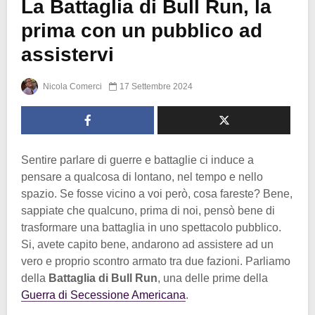
La Battaglia di Bull Run, la
prima con un pubblico ad
assistervi
Nicola Comerci
17 Settembre 2024
Sentire parlare di guerre e battaglie ci induce a
pensare a qualcosa di lontano, nel tempo e nello
spazio. Se fosse vicino a voi però, cosa fareste? Bene,
sappiate che qualcuno, prima di noi, pensò bene di
trasformare una battaglia in uno spettacolo pubblico.
Si, avete capito bene, andarono ad assistere ad un
vero e proprio scontro armato tra due fazioni. Parliamo
della
Battaglia di Bull Run
, una delle prime della
Guerra di Secessione Americana
.