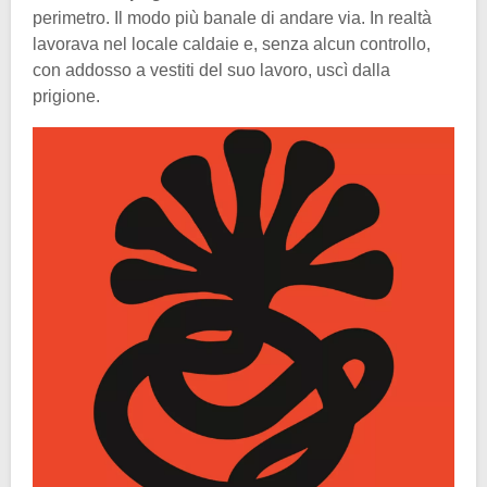
perimetro. Il modo più banale di andare via. In realtà
lavorava nel locale caldaie e, senza alcun controllo,
con addosso a vestiti del suo lavoro, uscì dalla
prigione.