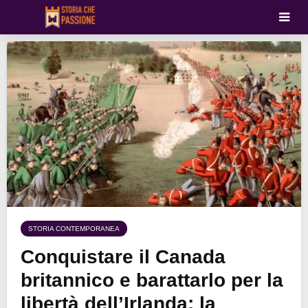
STORIA CONTEMPORANEA
Conquistare il Canada
britannico e barattarlo per la
libertà dell’Irlanda: la