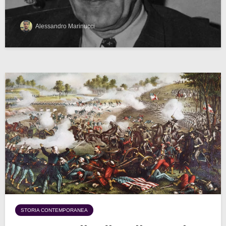
Alessandro Marinucci
STORIA CONTEMPORANEA