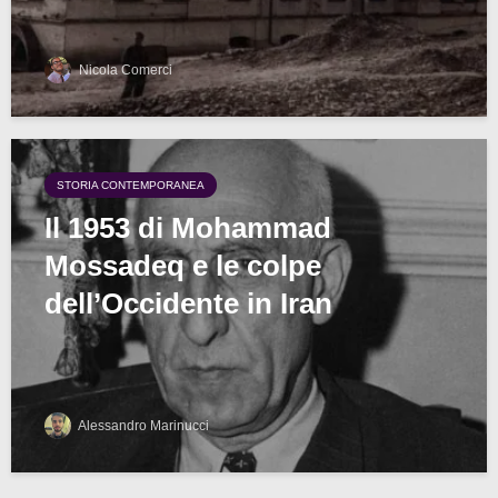
Nicola Comerci
STORIA CONTEMPORANEA
Il 1953 di Mohammad
Mossadeq e le colpe
dell’Occidente in Iran
Alessandro Marinucci