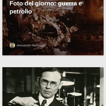
Foto del giorno: guerra e
petrolio
Alessandro Marinucci