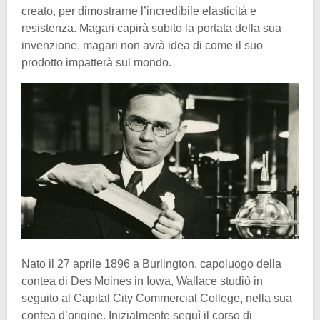
creato, per dimostrarne l’incredibile elasticità e
resistenza. Magari capirà subito la portata della sua
invenzione, magari non avrà idea di come il suo
prodotto impatterà sul mondo.
Nato il 27 aprile 1896 a Burlington, capoluogo della
contea di Des Moines in Iowa, Wallace studiò in
seguito al Capital City Commercial College, nella sua
contea d’origine. Inizialmente seguì il corso di