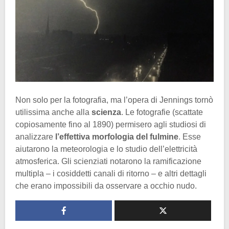
Non solo per la fotografia, ma l’opera di Jennings tornò
utilissima anche alla
scienza
. Le fotografie (scattate
copiosamente fino al 1890) permisero agli studiosi di
analizzare
l’effettiva morfologia del fulmine
. Esse
aiutarono la meteorologia e lo studio dell’elettricità
atmosferica. Gli scienziati notarono la ramificazione
multipla – i cosiddetti canali di ritorno – e altri dettagli
che erano impossibili da osservare a occhio nudo.