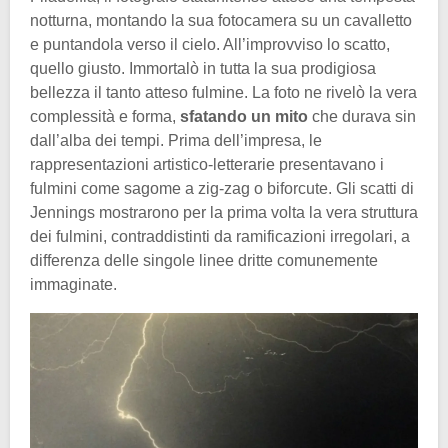
notturna, montando la sua fotocamera su un cavalletto
e puntandola verso il cielo. All’improvviso lo scatto,
quello giusto. Immortalò in tutta la sua prodigiosa
bellezza il tanto atteso fulmine. La foto ne rivelò la vera
complessità e forma,
sfatando un mito
che durava sin
dall’alba dei tempi. Prima dell’impresa, le
rappresentazioni artistico-letterarie presentavano i
fulmini come sagome a zig-zag o biforcute. Gli scatti di
Jennings mostrarono per la prima volta la vera struttura
dei fulmini, contraddistinti da ramificazioni irregolari, a
differenza delle singole linee dritte comunemente
immaginate.