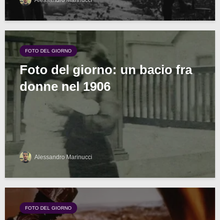
Alessandro Marinucci
FOTO DEL GIORNO
Foto del giorno: un bacio fra
donne nel 1906
Alessandro Marinucci
FOTO DEL GIORNO