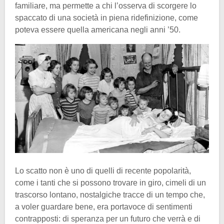
familiare, ma permette a chi l’osserva di scorgere lo
spaccato di una società in piena ridefinizione, come
poteva essere quella americana negli anni ’50.
Lo scatto non è uno di quelli di recente popolarità,
come i tanti che si possono trovare in giro, cimeli di un
trascorso lontano, nostalgiche tracce di un tempo che,
a voler guardare bene, era portavoce di sentimenti
contrapposti: di speranza per un futuro che verrà e di