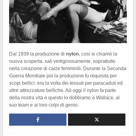
Dal 1939 la produzione di
nylon
, così si chiamò la
nuova scoperta, salì vertiginosamente, soprattutto
nella creazione di calze femminili. Durante la Seconda
Guerra Mondiale poi la produzione fu requisita per
scopi bellici: era la volta dei tessuti per paracaduti ed
altre attrezzature belliche. Ad oggi il nylon fa parte
della nostra vita e questo lo dobbiamo a Wallace, al
suo team e ai loro colpi di genio.