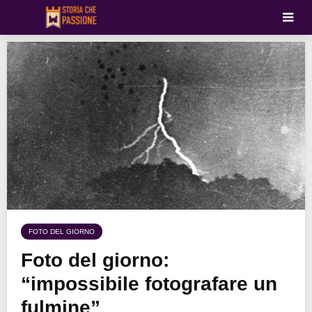
FOTO DEL GIORNO
Foto del giorno:
“impossibile fotografare un
fulmine”