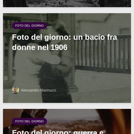
FOTO DEL GIORNO
Foto del giorno: un bacio fra
donne nel 1906
Alessandro Marinucci
FOTO DEL GIORNO
Foto del giorno: guerra e