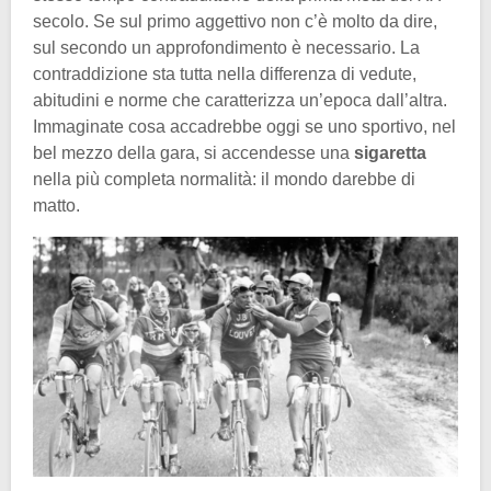
secolo. Se sul primo aggettivo non c’è molto da dire,
sul secondo un approfondimento è necessario. La
contraddizione sta tutta nella differenza di vedute,
abitudini e norme che caratterizza un’epoca dall’altra.
Immaginate cosa accadrebbe oggi se uno sportivo, nel
bel mezzo della gara, si accendesse una
sigaretta
nella più completa normalità: il mondo darebbe di
matto.