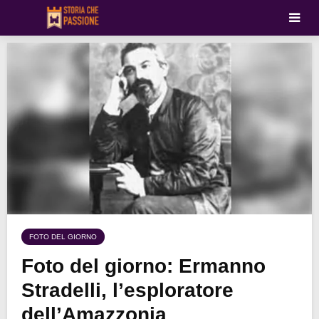
FOTO DEL GIORNO
Foto del giorno: Ermanno
Stradelli, l’esploratore
dell’Amazzonia