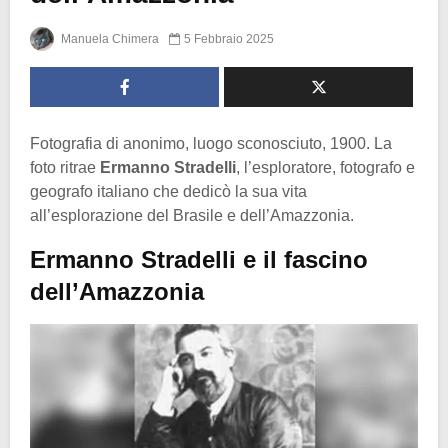
Manuela Chimera
5 Febbraio 2025
Fotografia di anonimo, luogo sconosciuto, 1900. La
foto ritrae
Ermanno Stradelli
, l’esploratore, fotografo e
geografo italiano che dedicò la sua vita
all’esplorazione del Brasile e dell’Amazzonia.
Ermanno Stradelli e il fascino
dell’Amazzonia