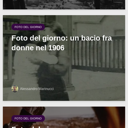
FOTO DEL GIORNO
Foto del giorno: un bacio fra
donne nel 1906
Alessandro Marinucci
FOTO DEL GIORNO