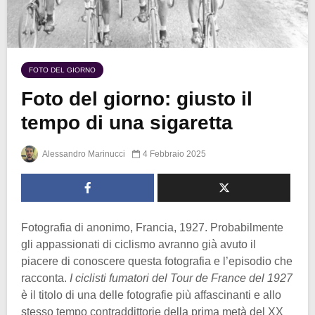
FOTO DEL GIORNO
Foto del giorno: giusto il
tempo di una sigaretta
Alessandro Marinucci
4 Febbraio 2025
Fotografia di anonimo, Francia, 1927. Probabilmente
gli appassionati di ciclismo avranno già avuto il
piacere di conoscere questa fotografia e l’episodio che
racconta.
I ciclisti fumatori del Tour de France del 1927
è il titolo di una delle fotografie più affascinanti e allo
stesso tempo contraddittorie della prima metà del XX