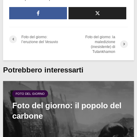
Foto del giorno:
Foto del giorno: la
l’eruzione del Vesuvio
maledizione
(inesistente) di
Tutankhamon
Potrebbero interessarti
FOTO DEL GIORNO
Foto del giorno: il popolo del
carbone