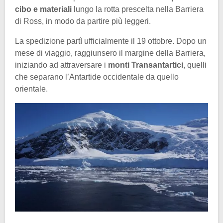
cibo e materiali
lungo la rotta prescelta nella Barriera
di Ross, in modo da partire più leggeri.
La spedizione partì ufficialmente il 19 ottobre. Dopo un
mese di viaggio, raggiunsero il margine della Barriera,
iniziando ad attraversare i
monti Transantartici
, quelli
che separano l’Antartide occidentale da quello
orientale.