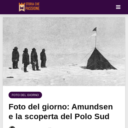
FOTO DEL GIORNO
Foto del giorno: Amundsen
e la scoperta del Polo Sud