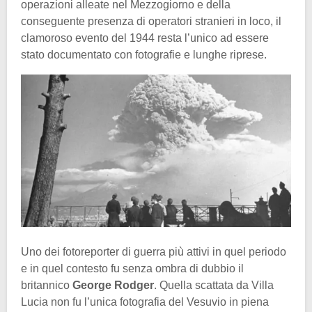
operazioni alleate nel Mezzogiorno e della
conseguente presenza di operatori stranieri in loco, il
clamoroso evento del 1944 resta l’unico ad essere
stato documentato con fotografie e lunghe riprese.
Uno dei fotoreporter di guerra più attivi in quel periodo
e in quel contesto fu senza ombra di dubbio il
britannico
George Rodger
. Quella scattata da Villa
Lucia non fu l’unica fotografia del Vesuvio in piena