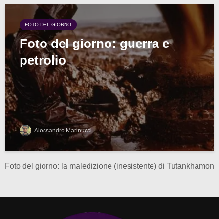
FOTO DEL GIORNO
Foto del giorno: guerra e
petrolio
Alessandro Marinucci
Foto del giorno: la maledizione (inesistente) di Tutankhamon