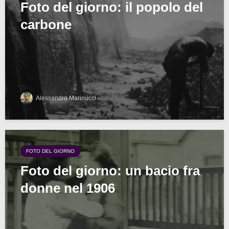
Foto del giorno: il popolo del
carbone
Alessandro Marinucci
FOTO DEL GIORNO
Foto del giorno: un bacio fra
donne nel 1906