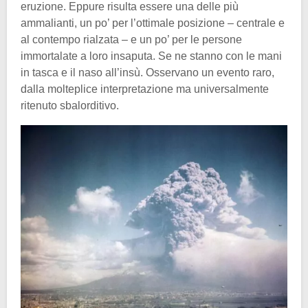
eruzione. Eppure risulta essere una delle più
ammalianti, un po’ per l’ottimale posizione – centrale e
al contempo rialzata – e un po’ per le persone
immortalate a loro insaputa. Se ne stanno con le mani
in tasca e il naso all’insù. Osservano un evento raro,
dalla molteplice interpretazione ma universalmente
ritenuto sbalorditivo.