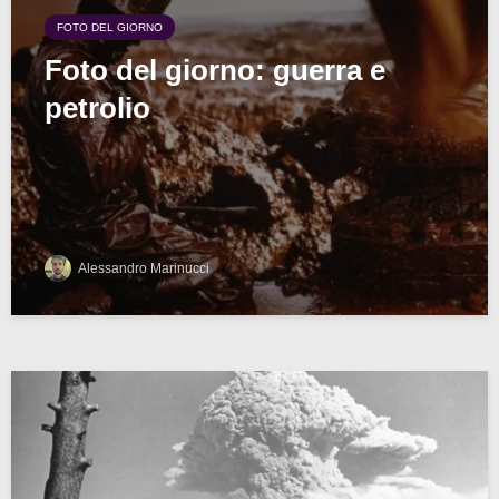
FOTO DEL GIORNO
Foto del giorno: guerra e
petrolio
Alessandro Marinucci