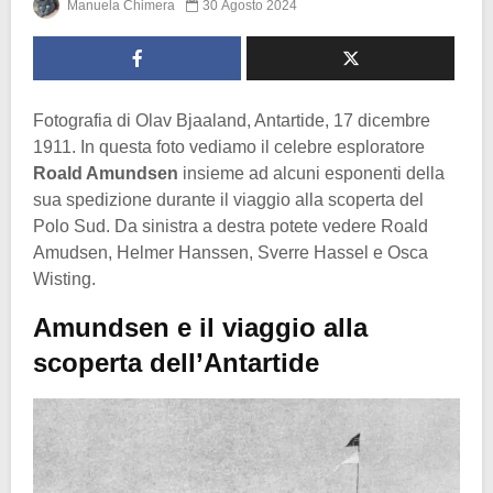
Manuela Chimera
30 Agosto 2024
Fotografia di Olav Bjaaland, Antartide, 17 dicembre
1911. In questa foto vediamo il celebre esploratore
Roald Amundsen
insieme ad alcuni esponenti della
sua spedizione durante il viaggio alla scoperta del
Polo Sud. Da sinistra a destra potete vedere Roald
Amudsen, Helmer Hanssen, Sverre Hassel e Osca
Wisting.
Amundsen e il viaggio alla
scoperta dell’Antartide