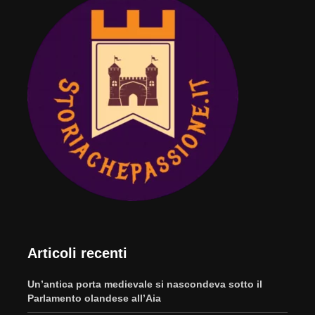
Articoli recenti
Un’antica porta medievale si nascondeva sotto il
Parlamento olandese all’Aia