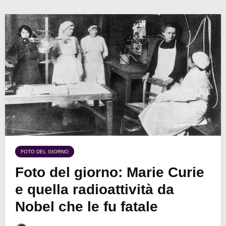
FOTO DEL GIORNO
Foto del giorno: Marie Curie
e quella radioattività da
Nobel che le fu fatale