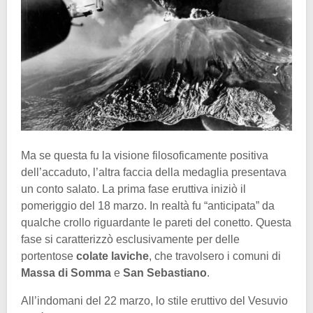
Ma se questa fu la visione filosoficamente positiva
dell’accaduto, l’altra faccia della medaglia presentava
un conto salato. La prima fase eruttiva iniziò il
pomeriggio del 18 marzo. In realtà fu “anticipata” da
qualche crollo riguardante le pareti del conetto. Questa
fase si caratterizzò esclusivamente per delle
portentose
colate laviche
, che travolsero i comuni di
Massa di Somma
e
San Sebastiano
.
All’indomani del 22 marzo, lo stile eruttivo del Vesuvio