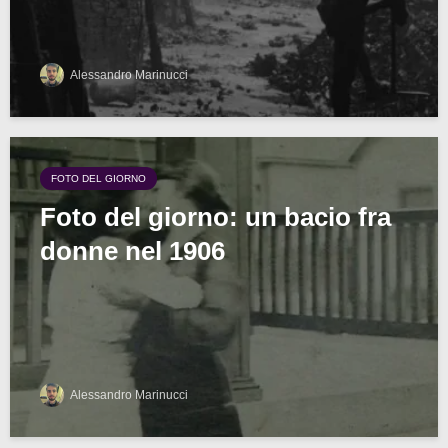
Alessandro Marinucci
FOTO DEL GIORNO
Foto del giorno: un bacio fra
donne nel 1906
Alessandro Marinucci