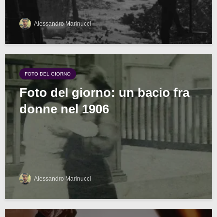
Alessandro Marinucci
FOTO DEL GIORNO
Foto del giorno: un bacio fra
donne nel 1906
Alessandro Marinucci