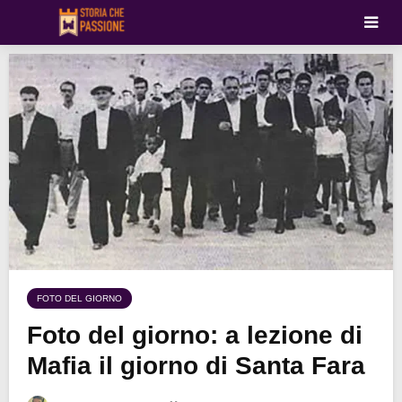
FOTO DEL GIORNO
Foto del giorno: a lezione di
Mafia il giorno di Santa Fara