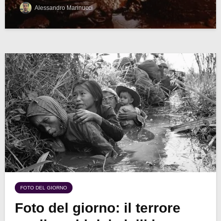
Alessandro Marinucci
FOTO DEL GIORNO
Foto del giorno: il terrore