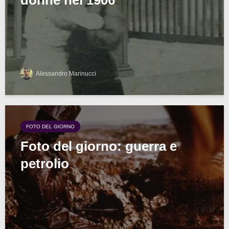
Alessandro Marinucci
FOTO DEL GIORNO
Foto del giorno: guerra e
petrolio