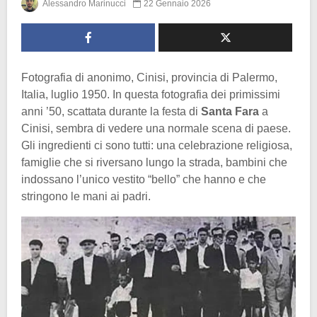
Alessandro Marinucci
22 Gennaio 2026
Fotografia di anonimo, Cinisi, provincia di Palermo,
Italia, luglio 1950. In questa fotografia dei primissimi
anni ’50, scattata durante la festa di
Santa Fara
a
Cinisi, sembra di vedere una normale scena di paese.
Gli ingredienti ci sono tutti: una celebrazione religiosa,
famiglie che si riversano lungo la strada, bambini che
indossano l’unico vestito “bello” che hanno e che
stringono le mani ai padri.