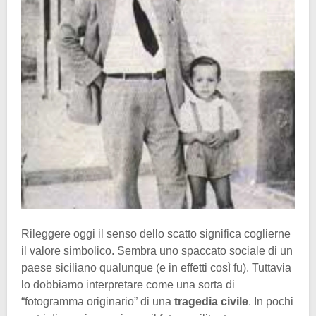
Rileggere oggi il senso dello scatto significa coglierne
il valore simbolico. Sembra uno spaccato sociale di un
paese siciliano qualunque (e in effetti così fu). Tuttavia
lo dobbiamo interpretare come una sorta di
“fotogramma originario” di una
tragedia civile
. In pochi