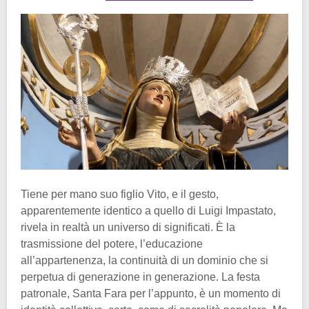
Tiene per mano suo figlio Vito, e il gesto,
apparentemente identico a quello di Luigi Impastato,
rivela in realtà un universo di significati. È la
trasmissione del potere, l’educazione
all’appartenenza, la continuità di un dominio che si
perpetua di generazione in generazione. La festa
patronale, Santa Fara per l’appunto, è un momento di