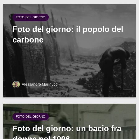
FOTO DEL GIORNO
Foto del giorno: il popolo del
carbone
Alessandro Marinucci
FOTO DEL GIORNO
Foto del giorno: un bacio fra
donne nel 1906