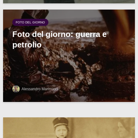
FOTO DEL GIORNO
Foto del giorno: guerra e
petrolio
Alessandro Marinucci