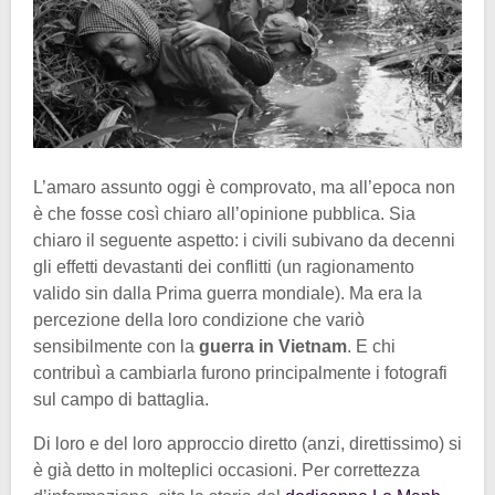
L’amaro assunto oggi è comprovato, ma all’epoca non
è che fosse così chiaro all’opinione pubblica. Sia
chiaro il seguente aspetto: i civili subivano da decenni
gli effetti devastanti dei conflitti (un ragionamento
valido sin dalla Prima guerra mondiale). Ma era la
percezione della loro condizione che variò
sensibilmente con la
guerra in Vietnam
. E chi
contribuì a cambiarla furono principalmente i fotografi
sul campo di battaglia.
Di loro e del loro approccio diretto (anzi, direttissimo) si
è già detto in molteplici occasioni. Per correttezza