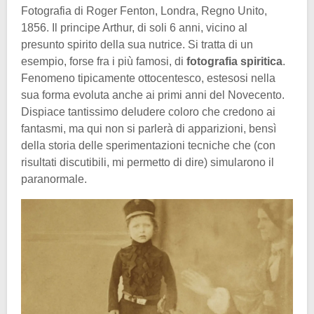
Fotografia di Roger Fenton, Londra, Regno Unito,
1856. Il principe Arthur, di soli 6 anni, vicino al
presunto spirito della sua nutrice. Si tratta di un
esempio, forse fra i più famosi, di
fotografia spiritica
.
Fenomeno tipicamente ottocentesco, estesosi nella
sua forma evoluta anche ai primi anni del Novecento.
Dispiace tantissimo deludere coloro che credono ai
fantasmi, ma qui non si parlerà di apparizioni, bensì
della storia delle sperimentazioni tecniche che (con
risultati discutibili, mi permetto di dire) simularono il
paranormale.