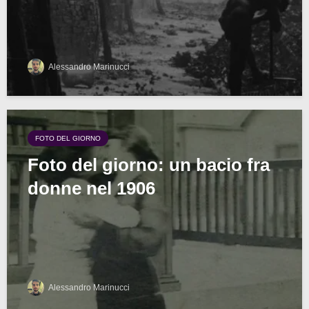
Alessandro Marinucci
FOTO DEL GIORNO
Foto del giorno: un bacio fra
donne nel 1906
Alessandro Marinucci