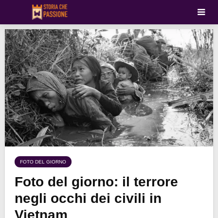
FOTO DEL GIORNO
Foto del giorno: il terrore
negli occhi dei civili in
Vietnam