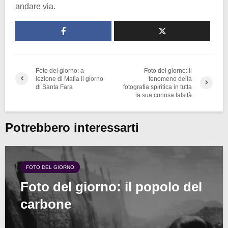
andare via.
Foto del giorno: a
Foto del giorno: il
lezione di Mafia il giorno
fenomeno della
di Santa Fara
fotografia spiritica in tutta
la sua curiosa falsità
Potrebbero interessarti
FOTO DEL GIORNO
Foto del giorno: il popolo del
carbone