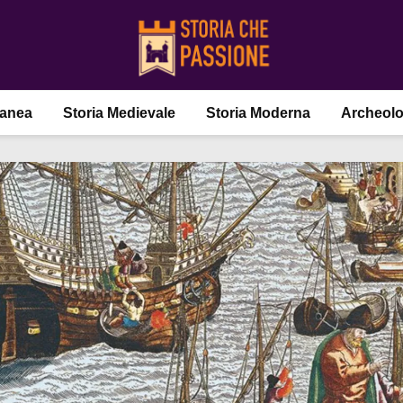
ranea
Storia Medievale
Storia Moderna
Archeolo