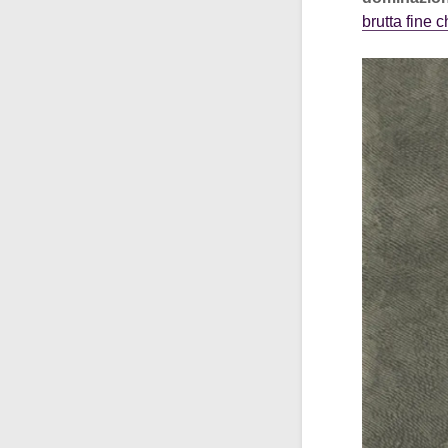
brutta fine 