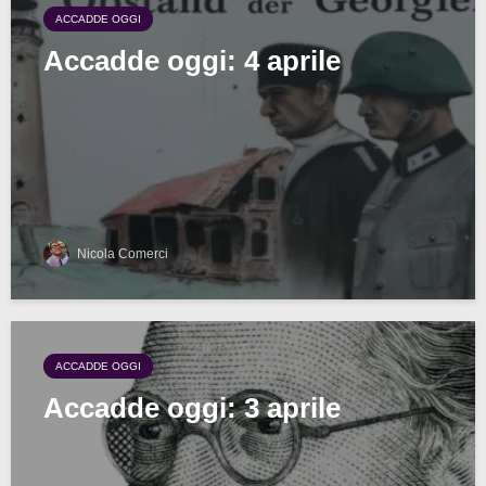
ACCADDE OGGI
Accadde oggi: 4 aprile
Nicola Comerci
ACCADDE OGGI
Accadde oggi: 3 aprile