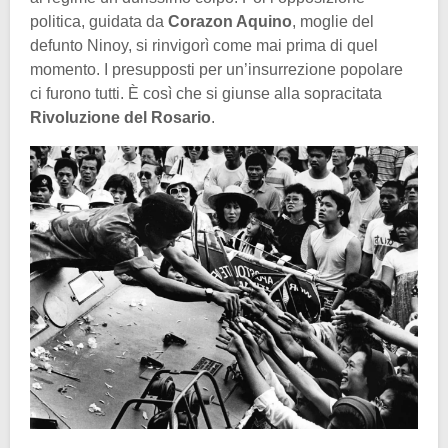
politica, guidata da
Corazon Aquino
, moglie del
defunto Ninoy, si rinvigorì come mai prima di quel
momento. I presupposti per un’insurrezione popolare
ci furono tutti. È così che si giunse alla sopracitata
Rivoluzione del Rosario
.