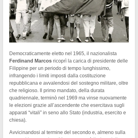
Democraticamente eletto nel 1965, il nazionalista
Ferdinand Marcos
ricoprì la carica di presidente delle
Filippine per un periodo di tempo lunghissimo,
infrangendo i limiti imposti dalla costituzione
repubblicana e avvalendosi del sostegno militare, oltre
che religioso. Il primo mandato, della durata
quadriennale, terminò nel 1969 ma vinse nuovamente
le elezioni grazie all’ascendente che esercitava sugli
apparati “vitali” in seno allo Stato (industria, esercito e
chiesa).
Avvicinandosi al termine del secondo e, almeno sulla