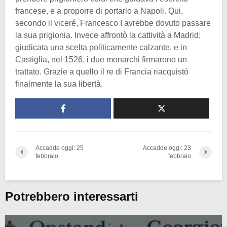
francese, e a proporre di portarlo a Napoli. Qui,
secondo il viceré, Francesco I avrebbe dovuto passare
la sua prigionia. Invece affrontò la cattività a Madrid;
giudicata una scelta politicamente calzante, e in
Castiglia, nel 1526, i due monarchi firmarono un
trattato. Grazie a quello il re di Francia riacquistò
finalmente la sua libertà.
Accadde oggi: 25
Accadde oggi: 23
febbraio
febbraio
Potrebbero interessarti