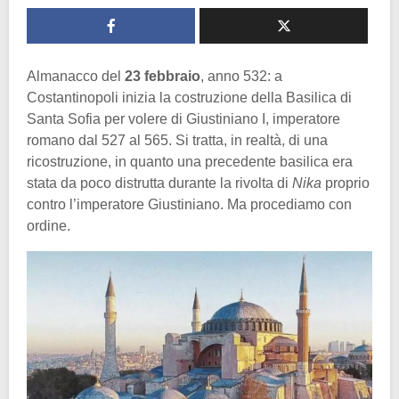
Almanacco del
23 febbraio
, anno 532: a
Costantinopoli inizia la costruzione della Basilica di
Santa Sofia per volere di Giustiniano I, imperatore
romano dal 527 al 565. Si tratta, in realtà, di una
ricostruzione, in quanto una precedente basilica era
stata da poco distrutta durante la rivolta di
Nika
proprio
contro l’imperatore Giustiniano. Ma procediamo con
ordine.