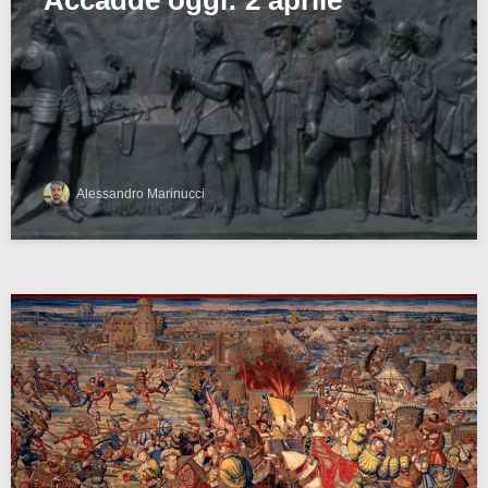
Alessandro Marinucci