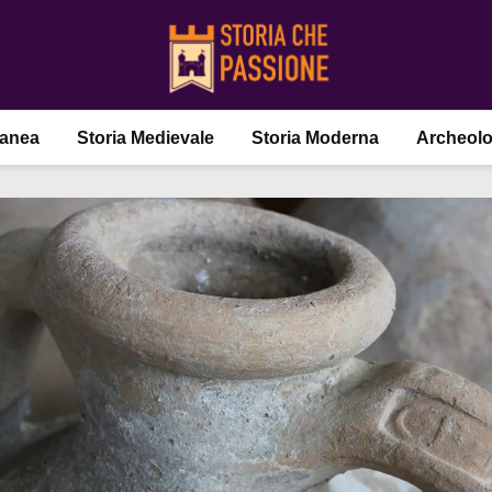
ranea
Storia Medievale
Storia Moderna
Archeolo