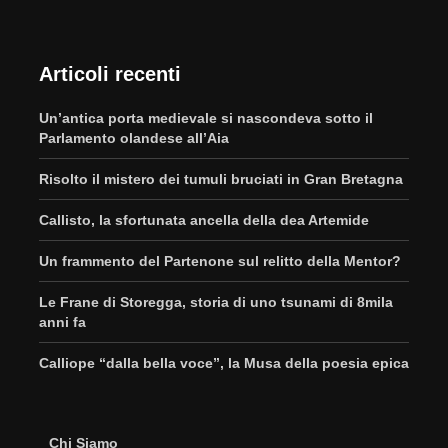
Articoli recenti
Un’antica porta medievale si nascondeva sotto il
Parlamento olandese all’Aia
Risolto il mistero dei tumuli bruciati in Gran Bretagna
Callisto, la sfortunata ancella della dea Artemide
Un frammento del Partenone sul relitto della Mentor?
Le Frane di Storegga, storia di uno tsunami di 8mila
anni fa
Calliope “dalla bella voce”, la Musa della poesia epica
Chi Siamo