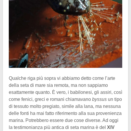
Qualche riga più sopra vi abbiamo detto come l’arte
della seta di mare sia remota, ma non sappiamo
esattamente quanto. È vero, i babilonesi, gli assiri, così
come fenici, greci e romani chiamavano
byssus
un tipo
di tessuto molto pregiato, simile alla lana, ma nessuna
delle fonti ha mai fatto riferimento alla sua provenienza
marina. Potrebbero essere due cose diverse. Ad oggi
la testimonianza più antica di seta marina è del
XIV