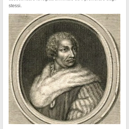
stessi.