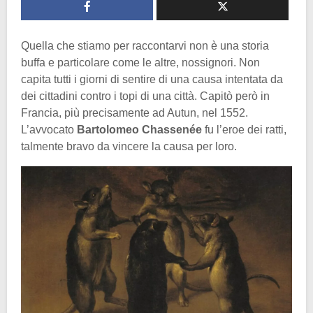
Quella che stiamo per raccontarvi non è una storia
buffa e particolare come le altre, nossignori. Non
capita tutti i giorni di sentire di una causa intentata da
dei cittadini contro i topi di una città. Capitò però in
Francia, più precisamente ad Autun, nel 1552.
L’avvocato
Bartolomeo Chassenée
fu l’eroe dei ratti,
talmente bravo da vincere la causa per loro.