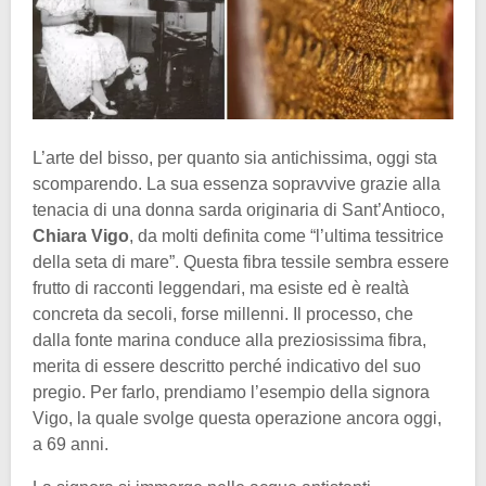
L’arte del bisso, per quanto sia antichissima, oggi sta
scomparendo. La sua essenza sopravvive grazie alla
tenacia di una donna sarda originaria di Sant’Antioco,
Chiara Vigo
, da molti definita come “l’ultima tessitrice
della seta di mare”. Questa fibra tessile sembra essere
frutto di racconti leggendari, ma esiste ed è realtà
concreta da secoli, forse millenni. Il processo, che
dalla fonte marina conduce alla preziosissima fibra,
merita di essere descritto perché indicativo del suo
pregio. Per farlo, prendiamo l’esempio della signora
Vigo, la quale svolge questa operazione ancora oggi,
a 69 anni.