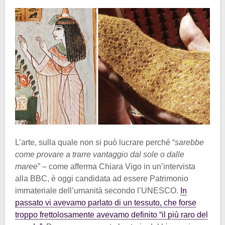
L’arte, sulla quale non si può lucrare perché “
sarebbe
come provare a trarre vantaggio dal sole o dalle
maree
” – come afferma Chiara Vigo in un’intervista
alla BBC, è oggi candidata ad essere Patrimonio
immateriale dell’umanità secondo l’UNESCO.
In
passato vi avevamo parlato di un tessuto, che forse
troppo frettolosamente avevamo definito “il più raro del