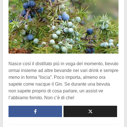
Nasce così il distillato più in voga del momento, bevuto
ormai insieme ad altre bevande nei vari drink e sempre
meno in forma “liscia”. Poco importa, almeno ora
sapete come nacque il Gin. Se durante una bevuta
non sapete proprio di cosa parlare, un assist ve
l’abbiamo fornito. Non c’è di che!