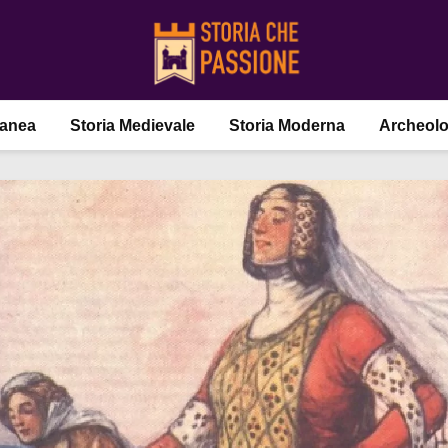
ranea
Storia Medievale
Storia Moderna
Archeolo