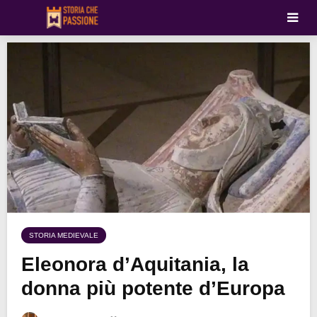
STORIA MEDIEVALE
Eleonora d’Aquitania, la
donna più potente d’Europa