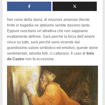
Nel corso della storia, di relazioni amorose illecite
finite in tragedia ne abbiamo sentite davvero tante.
Eppure suscitano un’attrattiva che non sappiamo
esattamente definire. Sarà perché la forza dell’amore
vince su tutto, sarà perché sono vicende dal
grandissimo valore simbolico ed emotivo, queste storie
sentimentali, talvolta folli, ci catturano. Il caso di
Inés
de Castro
non fa eccezione.