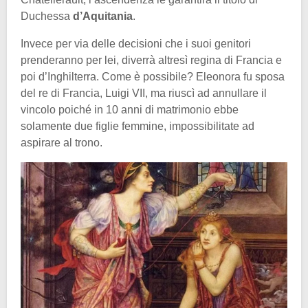
Duchessa
d’Aquitania
.
Invece per via delle decisioni che i suoi genitori
prenderanno per lei, diverrà altresì regina di Francia e
poi d’Inghilterra. Come è possibile? Eleonora fu sposa
del re di Francia, Luigi VII, ma riuscì ad annullare il
vincolo poiché in 10 anni di matrimonio ebbe
solamente due figlie femmine, impossibilitate ad
aspirare al trono.