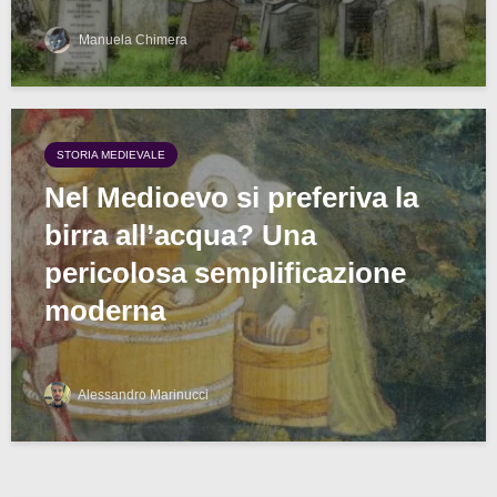
Manuela Chimera
STORIA MEDIEVALE
Nel Medioevo si preferiva la
birra all’acqua? Una
pericolosa semplificazione
moderna
Alessandro Marinucci