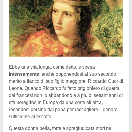
Ebbe una vita lunga, come detto, e spesa
intensamente
, anche opponendosi al suo secondo
marito a fianco di suo figlio maggiore: Riccardo Cuor di
Leone. Quando Riccardo fu fatto prigioniero di guerra
dai francesi non lo abbandonò e a più di settant’anni di
età peregrinò in Europa da una corte all’altra,
recandosi persino dal papa per raccogliere il denaro
sufficiente al riscatto.
Questa donna bella, forte e spregiudicata morì nel