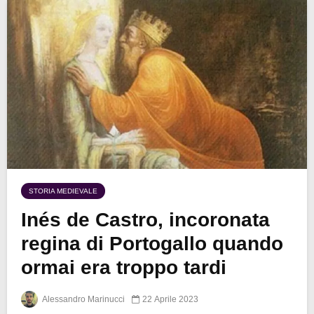
STORIA MEDIEVALE
Inés de Castro, incoronata
regina di Portogallo quando
ormai era troppo tardi
Alessandro Marinucci
22 Aprile 2023