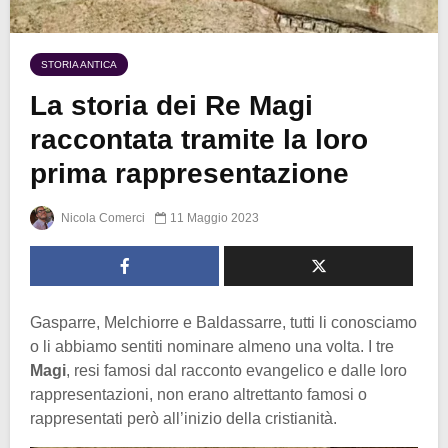
STORIA ANTICA
La storia dei Re Magi
raccontata tramite la loro
prima rappresentazione
Nicola Comerci
11 Maggio 2023
Gasparre, Melchiorre e Baldassarre, tutti li conosciamo
o li abbiamo sentiti nominare almeno una volta. I tre
Magi
, resi famosi dal racconto evangelico e dalle loro
rappresentazioni, non erano altrettanto famosi o
rappresentati però all’inizio della cristianità.