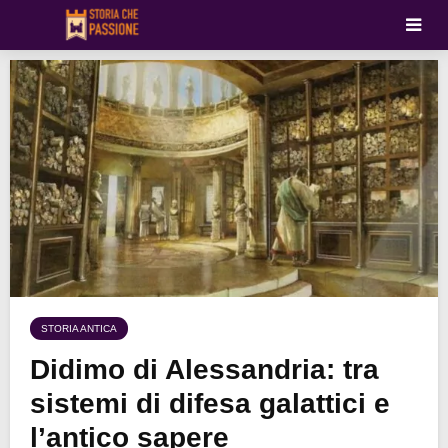
STORIA ANTICA
Didimo di Alessandria: tra
sistemi di difesa galattici e
l’antico sapere