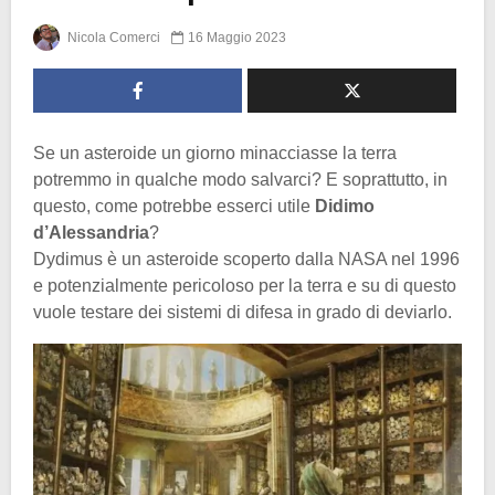
Nicola Comerci
16 Maggio 2023
Se un asteroide un giorno minacciasse la terra
potremmo in qualche modo salvarci? E soprattutto, in
questo, come potrebbe esserci utile
Didimo
d’Alessandria
?
Dydimus è un asteroide scoperto dalla NASA nel 1996
e potenzialmente pericoloso per la terra e su di questo
vuole testare dei sistemi di difesa in grado di deviarlo.