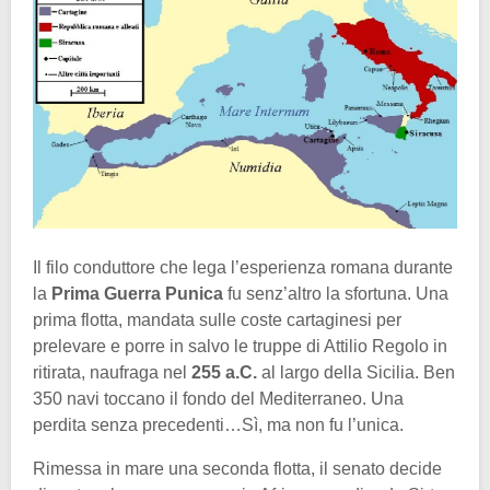
Il filo conduttore che lega l’esperienza romana durante
la
Prima Guerra Punica
fu senz’altro la sfortuna. Una
prima flotta, mandata sulle coste cartaginesi per
prelevare e porre in salvo le truppe di Attilio Regolo in
ritirata, naufraga nel
255 a.C.
al largo della Sicilia. Ben
350 navi toccano il fondo del Mediterraneo. Una
perdita senza precedenti…Sì, ma non fu l’unica.
Rimessa in mare una seconda flotta, il senato decide