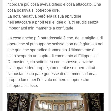
ricordare più cosa aveva difeso e cosa attaccato. Una
cosa positiva si potrebbe dire.
La nota negativa però era la sua abitudine
nell’attaccare a priori tesi e idee di altri eruditi senza
impegnarsi minimamente a confutarle.
La cosa anche più paradossale è che, delle migliaia di
opere che si presuppone scrisse, non ne è giunto a noi
che qualche sporadico frammento. Ultimamente è
stato scoperto un papiro di commento ai Filippesi di
Demostene, ciò sottolinea come spesso, anziché
sviluppare idee proprie, commentasse opere altrui.
Nonostante ciò pare godesse di un’immensa fama,
proprio forse per l’elevato numero di opere che
all’epoca scrisse.