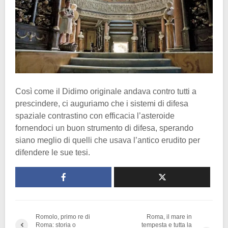
Così come il Didimo originale andava contro tutti a
prescindere, ci auguriamo che i sistemi di difesa
spaziale contrastino con efficacia l’asteroide
fornendoci un buon strumento di difesa, sperando
siano meglio di quelli che usava l’antico erudito per
difendere le sue tesi.
Romolo, primo re di
Roma, il mare in
Roma: storia o
tempesta e tutta la