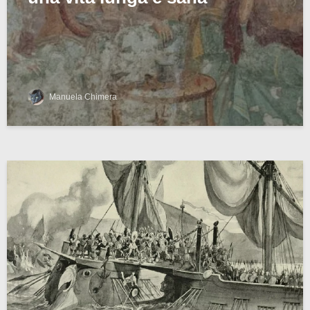
Manuela Chimera