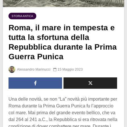
STORIA ANTICA
Roma, il mare in tempesta e
tutta la sfortuna della
Repubblica durante la Prima
Guerra Punica
Alessandro Marinucci
15 Maggio 2023
Una delle novità, se non “La” novità più importante per
Roma durante la Prima Guerra Punica fu l’approccio
col mare. Mai prima del grande evento bellico, che va
dal 264 al 241 a.C., la Repubblica si era ritrovata nella
condizione di dover combattere per mare. Durante i