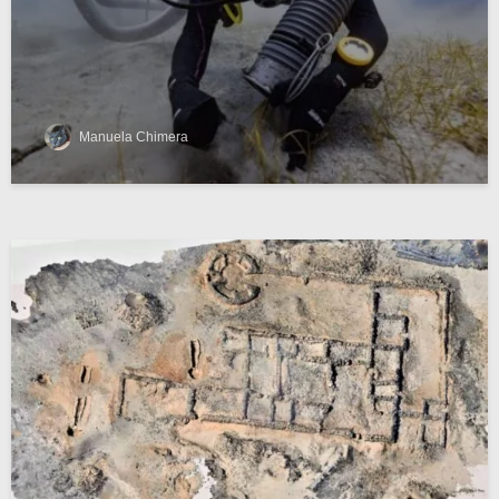
Manuela Chimera