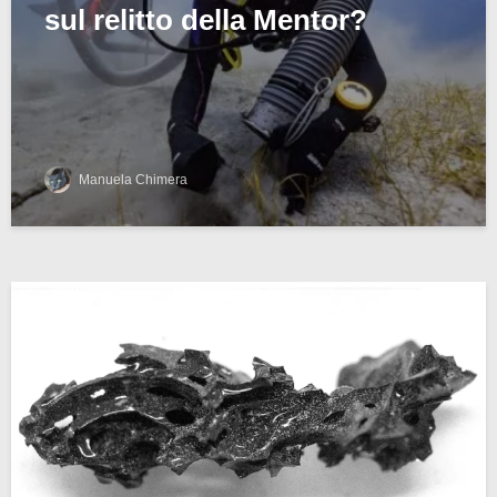
sul relitto della Mentor?
Manuela Chimera