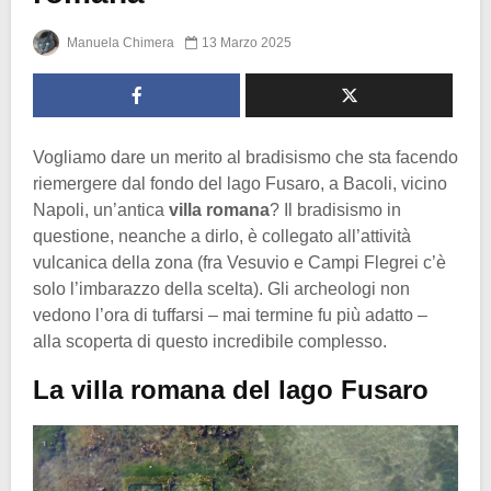
Manuela Chimera
13 Marzo 2025
Vogliamo dare un merito al bradisismo che sta facendo
riemergere dal fondo del lago Fusaro, a Bacoli, vicino
Napoli, un’antica
villa romana
? Il bradisismo in
questione, neanche a dirlo, è collegato all’attività
vulcanica della zona (fra Vesuvio e Campi Flegrei c’è
solo l’imbarazzo della scelta). Gli archeologi non
vedono l’ora di tuffarsi – mai termine fu più adatto –
alla scoperta di questo incredibile complesso.
La villa romana del lago Fusaro