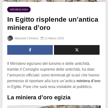
ARCHEOLOGIA
In Egitto risplende un’antica
miniera d’oro
Manuela Chimera
11 Marzo 2025
Il Ministero egiziano del turismo e delle antichità,
tramite il Consiglio supremo delle antichità, ha dato
l’annuncio ufficiale: sono terminati gli scavi che hanno
permesso di riportare alla luce un’antica
miniera d’oro
in Egitto. Pare che sarà resa visitabile al pubblico.
La miniera d’oro egizia