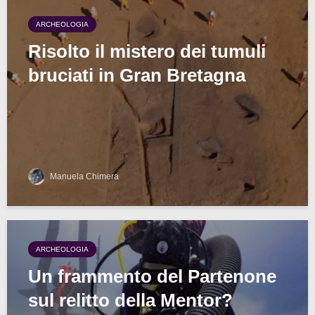
ARCHEOLOGIA
Risolto il mistero dei tumuli
bruciati in Gran Bretagna
Manuela Chimera
ARCHEOLOGIA
Un frammento del Partenone
sul relitto della Mentor?