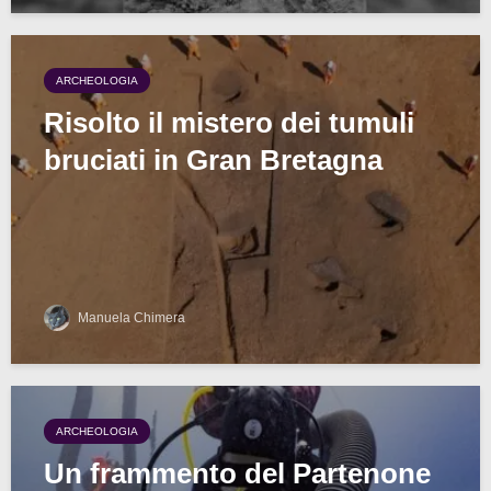
ARCHEOLOGIA
Risolto il mistero dei tumuli
bruciati in Gran Bretagna
Manuela Chimera
ARCHEOLOGIA
Un frammento del Partenone