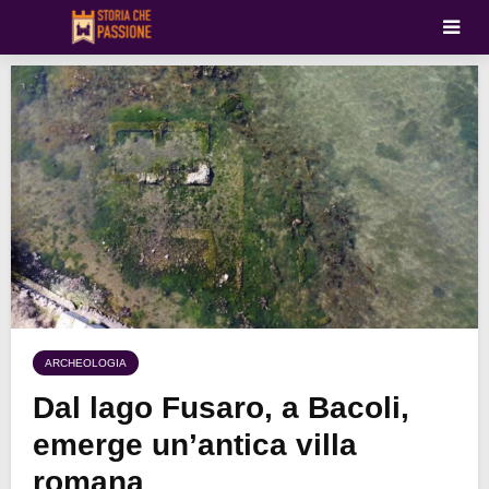
ARCHEOLOGIA
Dal lago Fusaro, a Bacoli,
emerge un’antica villa
romana