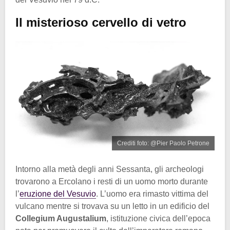
Il misterioso cervello di vetro
Crediti foto: @Pier Paolo Petrone
Intorno alla metà degli anni Sessanta, gli archeologi
trovarono a Ercolano i resti di un uomo morto durante
l’
eruzione del Vesuvio
. L’uomo era rimasto vittima del
vulcano mentre si trovava su un letto in un edificio del
Collegium Augustalium
, istituzione civica dell’epoca