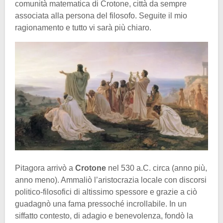
comunità matematica di Crotone, città da sempre
associata alla persona del filosofo. Seguite il mio
ragionamento e tutto vi sarà più chiaro.
Pitagora arrivò a
Crotone
nel 530 a.C. circa (anno più,
anno meno). Ammaliò l’aristocrazia locale con discorsi
politico-filosofici di altissimo spessore e grazie a ciò
guadagnò una fama pressoché incrollabile. In un
siffatto contesto, di adagio e benevolenza, fondò la