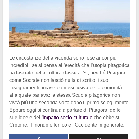
Le circostanze della vicenda sono rese ancor più
incredibili se si pensa all’eredità che l’utopia pitagorica
ha lasciato nella cultura classica. Sì, perché Pitagora
come Socrate non lasciò nulla di scritto; i suoi
insegnamenti rimasero un’esclusiva della comunità
alla quale parlava; la stessa Scuola pitagorica non
vivrà più una seconda volta dopo il primo scioglimento.
Eppure oggi si continua a parlare di Pitagora, delle
sue idee e dell’
impatto socio-culturale
che ebbe su
Crotone, il mondo ellenico e l’Occidente in generale.