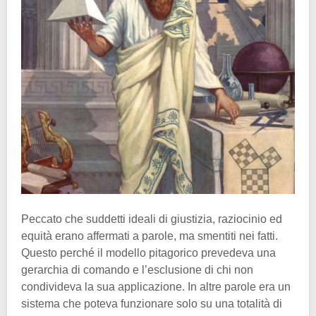
Peccato che suddetti ideali di giustizia, raziocinio ed
equità erano affermati a parole, ma smentiti nei fatti.
Questo perché il modello pitagorico prevedeva una
gerarchia di comando e l’esclusione di chi non
condivideva la sua applicazione. In altre parole era un
sistema che poteva funzionare solo su una totalità di