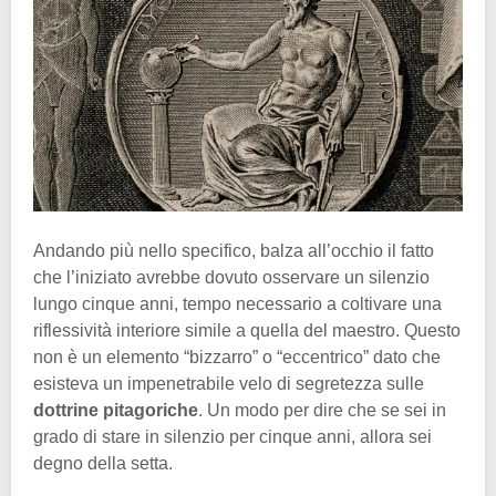
Andando più nello specifico, balza all’occhio il fatto
che l’iniziato avrebbe dovuto osservare un silenzio
lungo cinque anni, tempo necessario a coltivare una
riflessività interiore simile a quella del maestro. Questo
non è un elemento “bizzarro” o “eccentrico” dato che
esisteva un impenetrabile velo di segretezza sulle
dottrine pitagoriche
. Un modo per dire che se sei in
grado di stare in silenzio per cinque anni, allora sei
degno della setta.