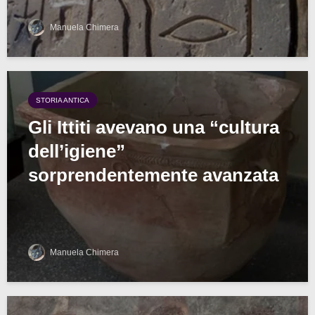
Manuela Chimera
STORIA ANTICA
Gli Ittiti avevano una “cultura
dell’igiene”
sorprendentemente avanzata
Manuela Chimera