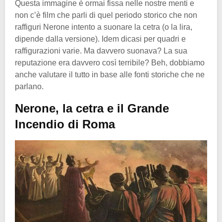
Questa immagine è ormai fissa nelle nostre menti e
non c’è film che parli di quel periodo storico che non
raffiguri Nerone intento a suonare la cetra (o la lira,
dipende dalla versione). Idem dicasi per quadri e
raffigurazioni varie. Ma davvero suonava? La sua
reputazione era davvero così terribile? Beh, dobbiamo
anche valutare il tutto in base alle fonti storiche che ne
parlano.
Nerone, la cetra e il Grande
Incendio di Roma