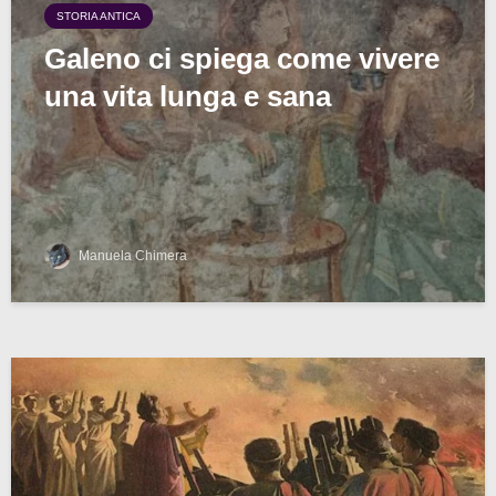
STORIA ANTICA
Galeno ci spiega come vivere
una vita lunga e sana
Manuela Chimera