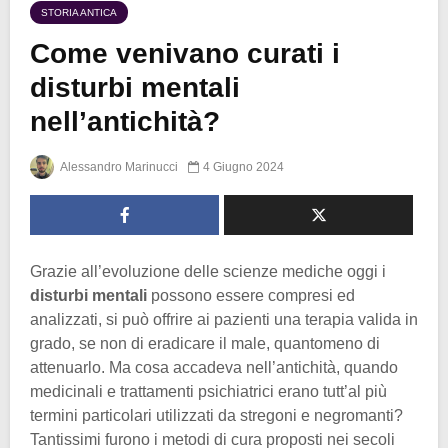
STORIA ANTICA
Come venivano curati i
disturbi mentali
nell’antichità?
Alessandro Marinucci
4 Giugno 2024
Grazie all’evoluzione delle scienze mediche oggi i
disturbi mentali
possono essere compresi ed
analizzati, si può offrire ai pazienti una terapia valida in
grado, se non di eradicare il male, quantomeno di
attenuarlo. Ma cosa accadeva nell’antichità, quando
medicinali e trattamenti psichiatrici erano tutt’al più
termini particolari utilizzati da stregoni e negromanti?
Tantissimi furono i metodi di cura proposti nei secoli