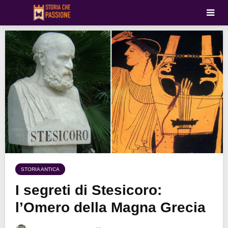
STORIA ANTICA
I segreti di Stesicoro:
l’Omero della Magna Grecia