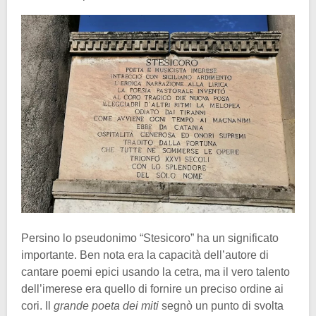
Persino lo pseudonimo “Stesicoro” ha un significato
importante. Ben nota era la capacità dell’autore di
cantare poemi epici usando la cetra, ma il vero talento
dell’imerese era quello di fornire un preciso ordine ai
cori. Il
grande poeta dei miti
segnò un punto di svolta