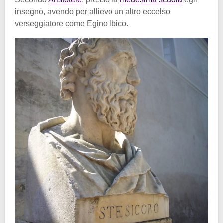
insegnò, avendo per allievo un altro eccelso
verseggiatore come Egino Ibico.