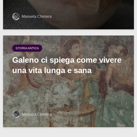
Manuela Chimera
STORIA ANTICA
Galeno ci spiega come vivere
una vita lunga e sana
Manuela Chimera