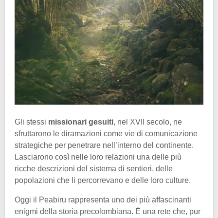
Gli stessi
missionari gesuiti
, nel XVII secolo, ne
sfruttarono le diramazioni come vie di comunicazione
strategiche per penetrare nell’interno del continente.
Lasciarono così nelle loro relazioni una delle più
ricche descrizioni del sistema di sentieri, delle
popolazioni che li percorrevano e delle loro culture.
Oggi il Peabiru rappresenta uno dei più affascinanti
enigmi della storia precolombiana. È una rete che, pur