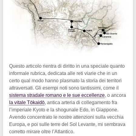
Questo articolo rientra di diritto in una speciale quanto
informale rubrica, dedicata alle reti viarie che in un
certo qual modo hanno plasmato la storia dei territori
attraversati. Gli esempi noti sono tantissimi, come il
sistema stradale romano e le sue eccellenze
, o ancora
la vitale Tōkaidō
, antica arteria di collegamento fra
l’imperiale Kyoto e la shogunale Edo, in Giappone.
Avendo concentrato le nostre attenzioni sulla vecchia
Europa, e poi sulle terre del Sol Levante, mi sembrava
corretto mirare oltre l’Atlantico.