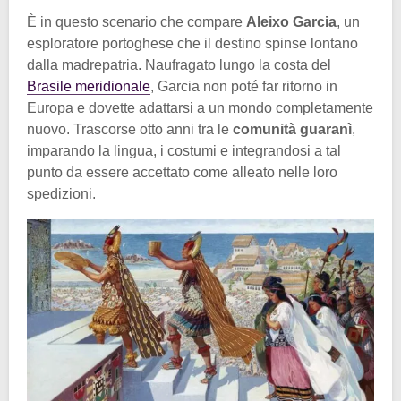
È in questo scenario che compare
Aleixo Garcia
, un
esploratore portoghese che il destino spinse lontano
dalla madrepatria. Naufragato lungo la costa del
Brasile meridionale
, Garcia non poté far ritorno in
Europa e dovette adattarsi a un mondo completamente
nuovo. Trascorse otto anni tra le
comunità guaranì
,
imparando la lingua, i costumi e integrandosi a tal
punto da essere accettato come alleato nelle loro
spedizioni.