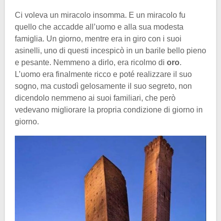
Ci voleva un miracolo insomma. E un miracolo fu
quello che accadde all’uomo e alla sua modesta
famiglia. Un giorno, mentre era in giro con i suoi
asinelli, uno di questi incespicò in un barile bello pieno
e pesante. Nemmeno a dirlo, era ricolmo di
oro
.
L’uomo era finalmente ricco e poté realizzare il suo
sogno, ma custodì gelosamente il suo segreto, non
dicendolo nemmeno ai suoi familiari, che però
vedevano migliorare la propria condizione di giorno in
giorno.