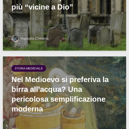
più “vicine a Dio”
Manuela Chimera
STORIA MEDIEVALE
Nel Medioevo si preferiva la
birra all’acqua? Una
pericolosa semplificazione
moderna