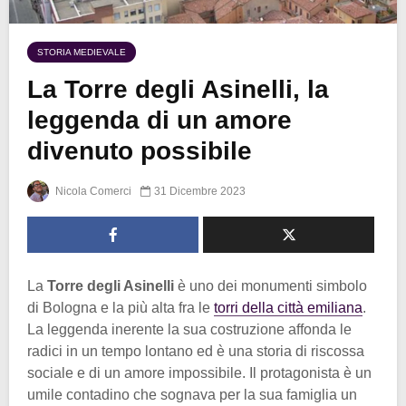
STORIA MEDIEVALE
La Torre degli Asinelli, la
leggenda di un amore
divenuto possibile
Nicola Comerci
31 Dicembre 2023
La
Torre degli Asinelli
è uno dei monumenti simbolo
di Bologna e la più alta fra le
torri della città emiliana
.
La leggenda inerente la sua costruzione affonda le
radici in un tempo lontano ed è una storia di riscossa
sociale e di un amore impossibile. Il protagonista è un
umile contadino che sognava per la sua famiglia un