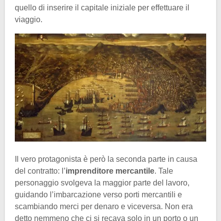
quello di inserire il capitale iniziale per effettuare il
viaggio.
Il vero protagonista è però la seconda parte in causa
del contratto: l’
imprenditore mercantile
. Tale
personaggio svolgeva la maggior parte del lavoro,
guidando l’imbarcazione verso porti mercantili e
scambiando merci per denaro e viceversa. Non era
detto nemmeno che ci si recava solo in un porto o un