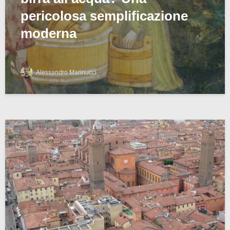
pericolosa semplificazione
moderna
Alessandro Marinucci