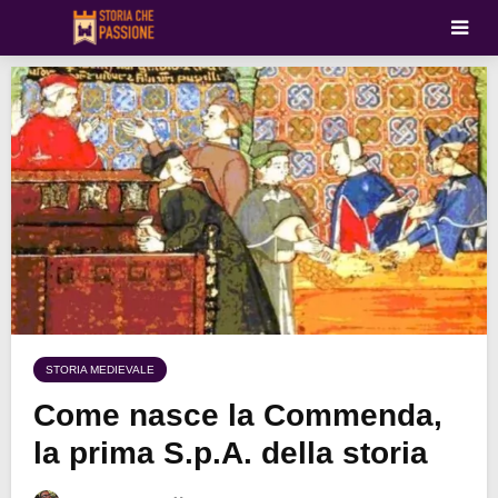
STORIA MEDIEVALE
Come nasce la Commenda,
la prima S.p.A. della storia