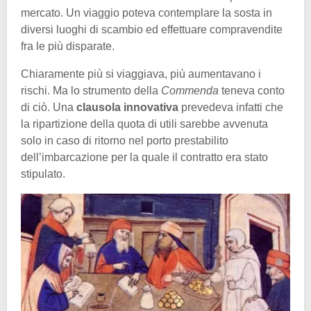
mercato. Un viaggio poteva contemplare la sosta in
diversi luoghi di scambio ed effettuare compravendite
fra le più disparate.
Chiaramente più si viaggiava, più aumentavano i
rischi. Ma lo strumento della
Commenda
teneva conto
di ciò. Una
clausola innovativa
prevedeva infatti che
la ripartizione della quota di utili sarebbe avvenuta
solo in caso di ritorno nel porto prestabilito
dell’imbarcazione per la quale il contratto era stato
stipulato.