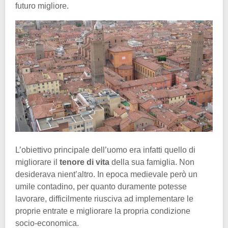
futuro migliore.
L’obiettivo principale dell’uomo era infatti quello di
migliorare il
tenore di vita
della sua famiglia. Non
desiderava nient’altro. In epoca medievale però un
umile contadino, per quanto duramente potesse
lavorare, difficilmente riusciva ad implementare le
proprie entrate e migliorare la propria condizione
socio-economica.