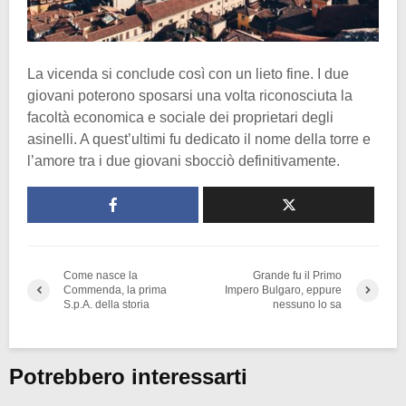
La vicenda si conclude così con un lieto fine. I due
giovani poterono sposarsi una volta riconosciuta la
facoltà economica e sociale dei proprietari degli
asinelli. A quest’ultimi fu dedicato il nome della torre e
l’amore tra i due giovani sbocciò definitivamente.
Come nasce la
Grande fu il Primo
Commenda, la prima
Impero Bulgaro, eppure
S.p.A. della storia
nessuno lo sa
Potrebbero interessarti