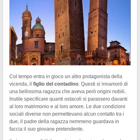
Col tempo entra in gioco un altro protagonista della
vicenda, il
figlio del contadino
. Questi si innamorò di
una bellissima ragazza che aveva però origini nobili.
Inutile specificare quanti ostacoli si parassero davanti
al loro matrimonio e al loro amore. Le due condizioni
sociali diverse non permettevano alcun contatto tra i
due, il padre della ragazza nemmeno guardava in
faccia il suo giovane pretendente.