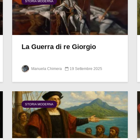
STORIA MODERNA
La Guerra di re Giorgio
Manuela Chimera
19 Settembre 2025
STORIA MODERNA