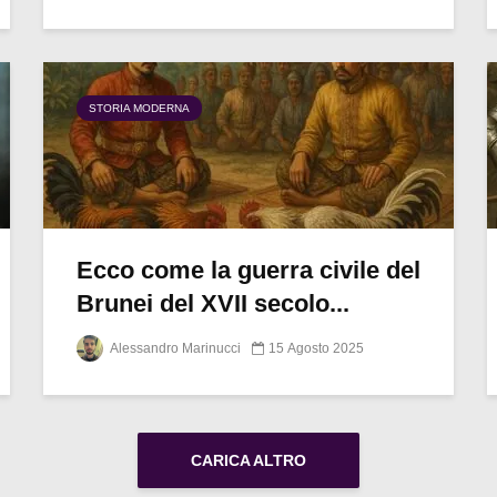
STORIA MODERNA
Ecco come la guerra civile del
Brunei del XVII secolo...
Alessandro Marinucci
15 Agosto 2025
CARICA ALTRO