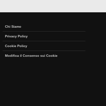
Chi Siamo
Privacy Policy
Cookie Policy
Modifica il Consenso sui Cookie