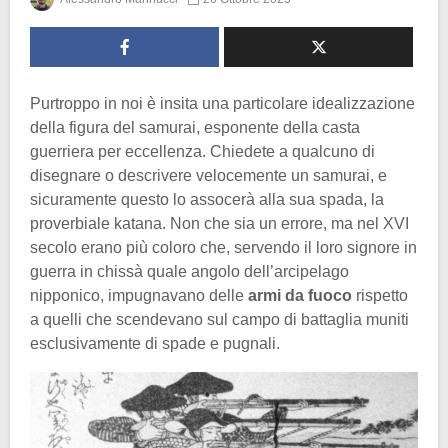
Purtroppo in noi è insita una particolare idealizzazione
della figura del samurai, esponente della casta
guerriera per eccellenza. Chiedete a qualcuno di
disegnare o descrivere velocemente un samurai, e
sicuramente questo lo assocerà alla sua spada, la
proverbiale katana. Non che sia un errore, ma nel XVI
secolo erano più coloro che, servendo il loro signore in
guerra in chissà quale angolo dell’arcipelago
nipponico, impugnavano delle
armi da fuoco
rispetto
a quelli che scendevano sul campo di battaglia muniti
esclusivamente di spade e pugnali.