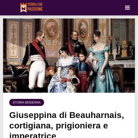
STORIA MODERNA
Giuseppina di Beauharnais,
cortigiana, prigioniera e
imperatrice