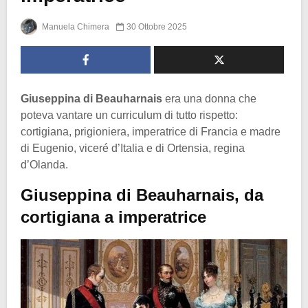
Manuela Chimera
30 Ottobre 2025
Giuseppina di Beauharnais
era una donna che
poteva vantare un curriculum di tutto rispetto:
cortigiana, prigioniera, imperatrice di Francia e madre
di Eugenio, viceré d’Italia e di Ortensia, regina
d’Olanda.
Giuseppina di Beauharnais, da
cortigiana a imperatrice