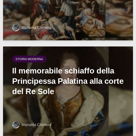
Manuela Chimera
STORIA MODERNA
Il memorabile schiaffo della
Principessa Palatina alla corte
del Re Sole
Manuela Chimera