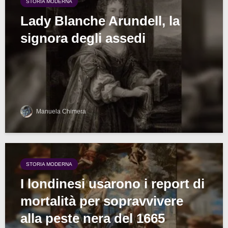
STORIA MODERNA
Lady Blanche Arundell, la
signora degli assedi
Manuela Chimera
STORIA MODERNA
I londinesi usarono i report di
mortalità per sopravvivere
alla peste nera del 1665