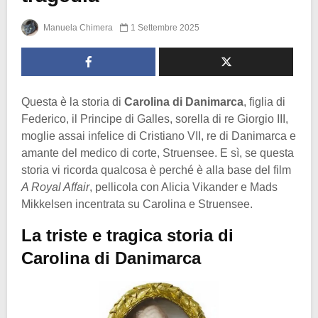
Manuela Chimera
1 Settembre 2025
Questa è la storia di
Carolina di Danimarca
, figlia di
Federico, il Principe di Galles, sorella di re Giorgio III,
moglie assai infelice di Cristiano VII, re di Danimarca e
amante del medico di corte, Struensee. E sì, se questa
storia vi ricorda qualcosa è perché è alla base del film
A Royal Affair
, pellicola con Alicia Vikander e Mads
Mikkelsen incentrata su Carolina e Struensee.
La triste e tragica storia di
Carolina di Danimarca