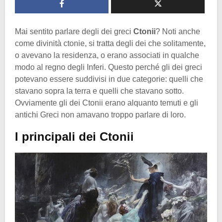
Mai sentito parlare degli dei greci
Ctonii
? Noti anche
come divinità ctonie, si tratta degli dei che solitamente,
o avevano la residenza, o erano associati in qualche
modo al regno degli Inferi. Questo perché gli dei greci
potevano essere suddivisi in due categorie: quelli che
stavano sopra la terra e quelli che stavano sotto.
Ovviamente gli dei Ctonii erano alquanto temuti e gli
antichi Greci non amavano troppo parlare di loro.
I principali dei Ctonii