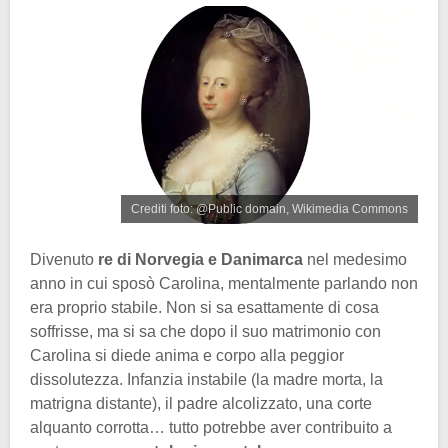
Crediti foto: @Public domain, Wikimedia Commons
Divenuto
re di Norvegia e Danimarca
nel medesimo
anno in cui sposò Carolina, mentalmente parlando non
era proprio stabile. Non si sa esattamente di cosa
soffrisse, ma si sa che dopo il suo matrimonio con
Carolina si diede anima e corpo alla peggior
dissolutezza. Infanzia instabile (la madre morta, la
matrigna distante), il padre alcolizzato, una corte
alquanto corrotta… tutto potrebbe aver contribuito a