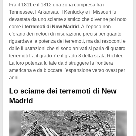
Fra il 1811 e il 1812 una zona compresa fra il
Tennessee, l’Arkansas, il Kentucky e il Missouri fu
devastata da uno sciame sismico che divenne poi noto
come i
terremoti di New Madrid
. All’epoca non
c’erano dei metodi di misurazione precisi per quanto
riguardava la potenza dei terremoti, ma dai resoconti e
dalle illustrazioni che si sono arrivati si parla di quattro
terremoti fra il grado 7 e il grado 8 della scala Richter.
La loro potenza fu tale da distruggere la frontiera
americana e da bloccare l’espansione verso ovest per
anni.
Lo sciame dei terremoti di New
Madrid