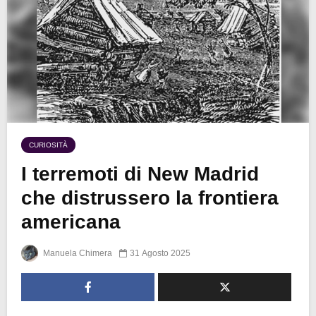
CURIOSITÀ
I terremoti di New Madrid
che distrussero la frontiera
americana
Manuela Chimera
31 Agosto 2025