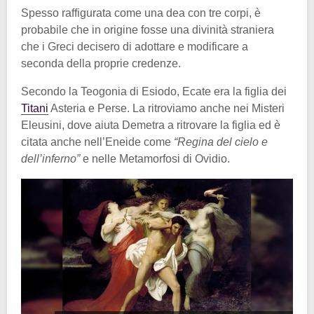
Spesso raffigurata come una dea con tre corpi, è
probabile che in origine fosse una divinità straniera
che i Greci decisero di adottare e modificare a
seconda della proprie credenze.
Secondo la Teogonia di Esiodo, Ecate era la figlia dei
Titani
Asteria e Perse. La ritroviamo anche nei Misteri
Eleusini, dove aiuta Demetra a ritrovare la figlia ed è
citata anche nell’Eneide come
“Regina del cielo e
dell’inferno”
e nelle Metamorfosi di Ovidio.